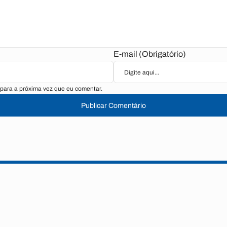
E-mail (Obrigatório)
para a próxima vez que eu comentar.
Publicar Comentário