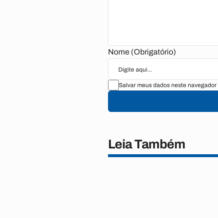
Nome (Obrigatório)
Salvar meus dados neste navegador 
Leia Também