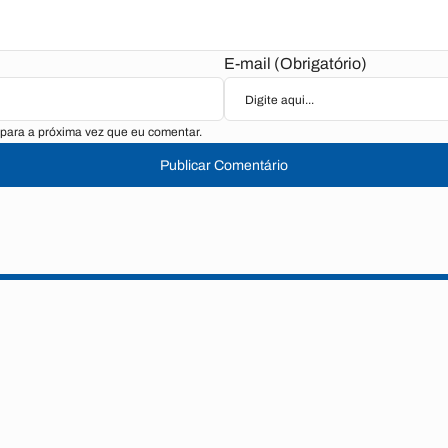
E-mail (Obrigatório)
para a próxima vez que eu comentar.
Publicar Comentário