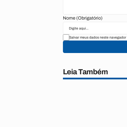
Nome (Obrigatório)
Salvar meus dados neste navegador 
Leia Também