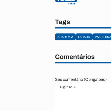
Tags
ACADEMIA
FACADA
VALENTIN
Comentários
Seu comentário (Obrigatório)