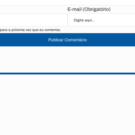
E-mail (Obrigatório)
para a próxima vez que eu comentar.
Publicar Comentário