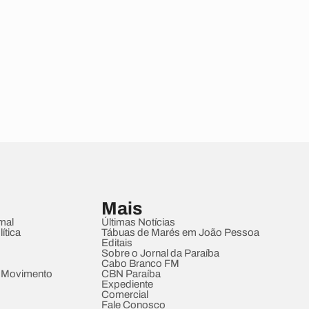
Mais
mal
Últimas Notícias
ítica
Tábuas de Marés em João Pessoa
Editais
Sobre o Jornal da Paraíba
Cabo Branco FM
 Movimento
CBN Paraíba
Expediente
Comercial
Fale Conosco