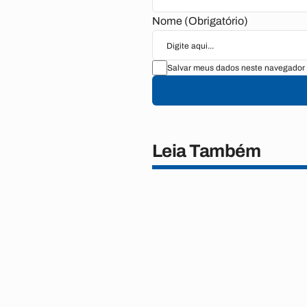
Nome (Obrigatório)
Salvar meus dados neste navegador 
Leia Também