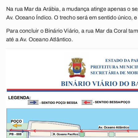
Na rua Mar da Arábia, a mudança atinge apenas o seg
Av. Oceano Índico. O trecho será em sentido único, e 
Para concluir o Binário Viário, a rua Mar da Coral t
até a Av. Oceano Atlântico.