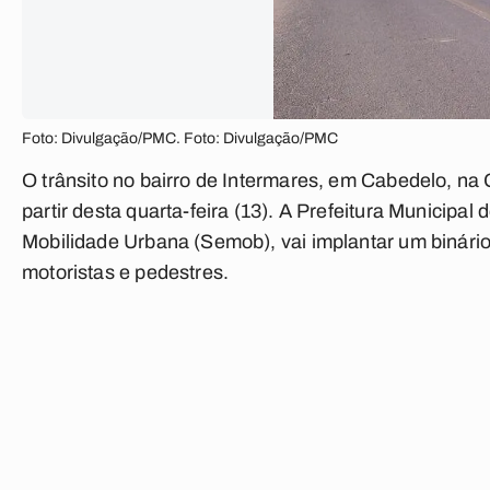
Foto: Divulgação/PMC. Foto: Divulgação/PMC
O trânsito no bairro de Intermares, em Cabedelo, n
partir desta quarta-feira (13). A Prefeitura Municipa
Mobilidade Urbana (Semob), vai implantar um binário
motoristas e pedestres.