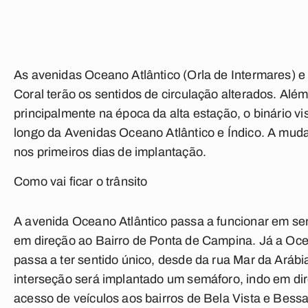
As avenidas Oceano Atlântico (Orla de Intermares) e
Coral terão os sentidos de circulação alterados. Além 
principalmente na época da alta estação, o binário 
longo da Avenidas Oceano Atlântico e Índico. A mud
nos primeiros dias de implantação.
Como vai ficar o trânsito
A avenida Oceano Atlântico passa a funcionar em senti
em direção ao Bairro de Ponta de Campina. Já a Oce
passa a ter sentido único, desde da rua Mar da Ará
interseção será implantado um semáforo, indo em dir
acesso de veículos aos bairros de Bela Vista e Bes