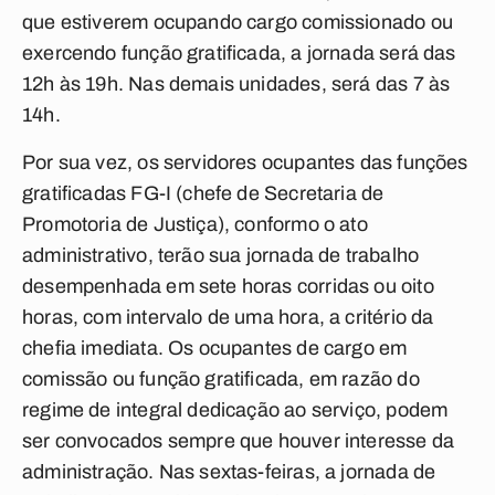
que estiverem ocupando cargo comissionado ou
exercendo função gratificada, a jornada será das
12h às 19h. Nas demais unidades, será das 7 às
14h.
Por sua vez, os servidores ocupantes das funções
gratificadas FG-I (chefe de Secretaria de
Promotoria de Justiça), conformo o ato
administrativo, terão sua jornada de trabalho
desempenhada em sete horas corridas ou oito
horas, com intervalo de uma hora, a critério da
chefia imediata. Os ocupantes de cargo em
comissão ou função gratificada, em razão do
regime de integral dedicação ao serviço, podem
ser convocados sempre que houver interesse da
administração. Nas sextas-feiras, a jornada de