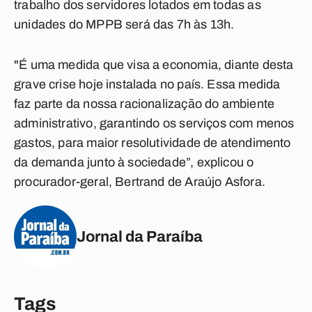
trabalho dos servidores lotados em todas as
unidades do MPPB será das 7h às 13h.
"É uma medida que visa a economia, diante desta
grave crise hoje instalada no país. Essa medida
faz parte da nossa racionalização do ambiente
administrativo, garantindo os serviços com menos
gastos, para maior resolutividade de atendimento
da demanda junto à sociedade”, explicou o
procurador-geral, Bertrand de Araújo Asfora.
Jornal da Paraíba
Tags