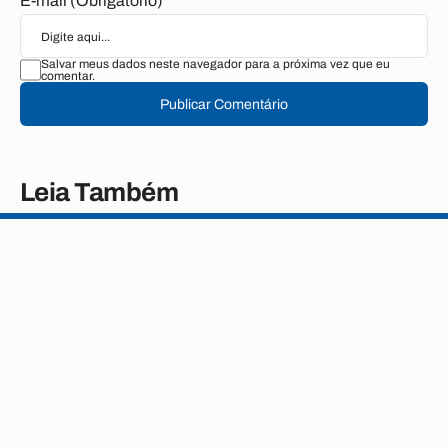
E-mail (Obrigatório)
Salvar meus dados neste navegador para a próxima vez que eu
comentar.
Publicar Comentário
Leia Também