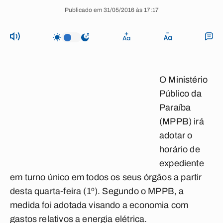
Publicado em 31/05/2016 às 17:17
O Ministério
Público da
Paraíba
(MPPB) irá
adotar o
horário de
expediente
em turno único em todos os seus órgãos a partir
desta quarta-feira (1º). Segundo o MPPB, a
medida foi adotada visando a economia com
gastos relativos a energia elétrica.