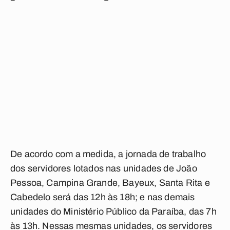
De acordo com a medida, a jornada de trabalho
dos servidores lotados nas unidades de João
Pessoa, Campina Grande, Bayeux, Santa Rita e
Cabedelo será das 12h às 18h; e nas demais
unidades do Ministério Público da Paraíba, das 7h
às 13h. Nessas mesmas unidades, os servidores