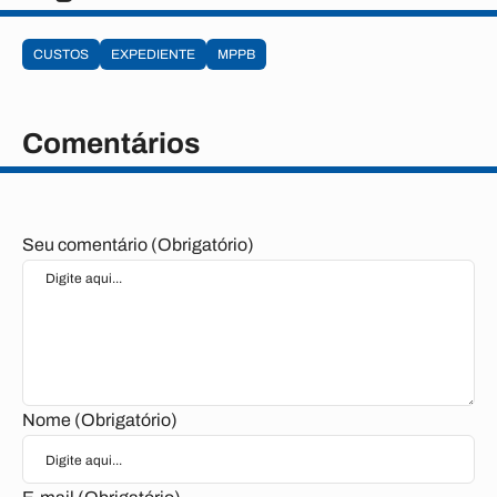
CUSTOS
EXPEDIENTE
MPPB
Comentários
Seu comentário (Obrigatório)
Nome (Obrigatório)