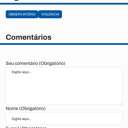
OBSERVATÓRIO
VIOLENCIA
Comentários
Seu comentário (Obrigatório)
Nome (Obrigatório)