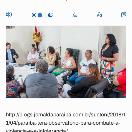
http://blogs.jornaldaparaiba.com.br/suetoni/2018/1
1/04/paraiba-tera-observatorio-para-combate-a-
violencia-e-a-intolerancia/