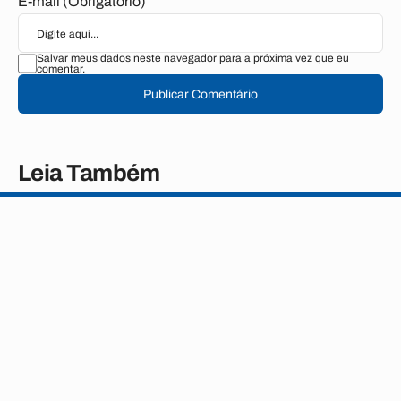
E-mail (Obrigatório)
Salvar meus dados neste navegador para a próxima vez que eu
comentar.
Publicar Comentário
Leia Também