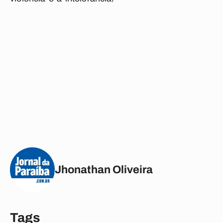
Jhonathan Oliveira
Tags