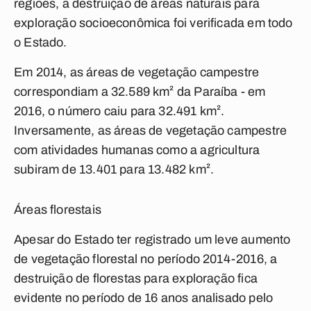
regiões, a destruição de áreas naturais para
exploração socioeconômica foi verificada em todo
o Estado.
Em 2014, as áreas de vegetação campestre
correspondiam a 32.589 km² da Paraíba - em
2016, o número caiu para 32.491 km².
Inversamente, as áreas de vegetação campestre
com atividades humanas como a agricultura
subiram de 13.401 para 13.482 km².
Áreas florestais
Apesar do Estado ter registrado um leve aumento
de vegetação florestal no período 2014-2016, a
destruição de florestas para exploração fica
evidente no período de 16 anos analisado pelo