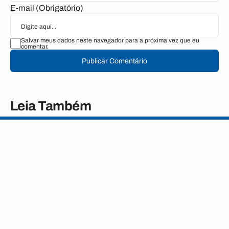
E-mail (Obrigatório)
Salvar meus dados neste navegador para a próxima vez que eu
comentar.
Publicar Comentário
Leia Também