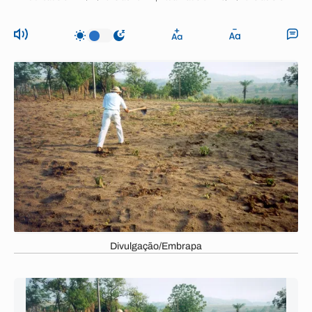
Divulgação/Embrapa