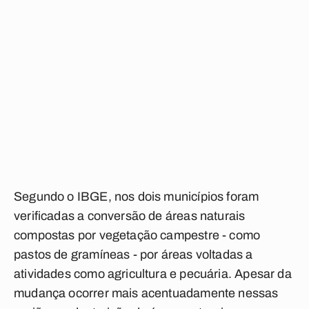
Segundo o IBGE, nos dois municípios foram
verificadas a conversão de áreas naturais
compostas por vegetação campestre - como
pastos de gramíneas - por áreas voltadas a
atividades como agricultura e pecuária. Apesar da
mudança ocorrer mais acentuadamente nessas