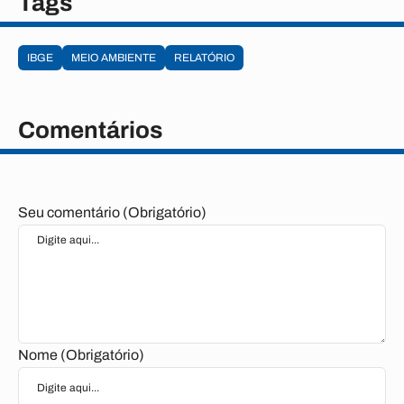
Tags
IBGE
MEIO AMBIENTE
RELATÓRIO
Comentários
Seu comentário (Obrigatório)
Nome (Obrigatório)