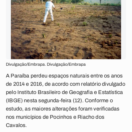
Divulgação/Embrapa. Divulgação/Embrapa
A Paraíba perdeu espaços naturais entre os anos
de 2014 e 2016, de acordo com relatório divulgado
pelo Instituto Brasileiro de Geografia e Estatística
(IBGE) nesta segunda-feira (12). Conforme o
estudo, as maiores alterações foram verificadas
nos municípios de Pocinhos e Riacho dos
Cavalos.