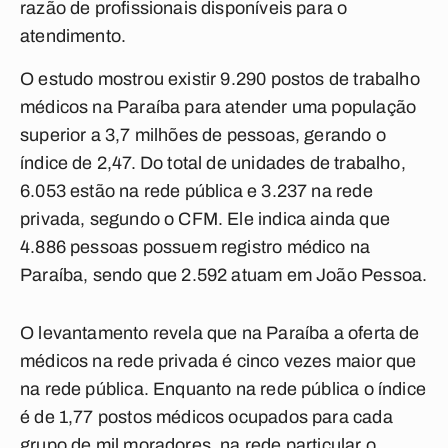
razão de profissionais disponíveis para o
atendimento.
O estudo mostrou existir 9.290 postos de trabalho
médicos na Paraíba para atender uma população
superior a 3,7 milhões de pessoas, gerando o
índice de 2,47. Do total de unidades de trabalho,
6.053 estão na rede pública e 3.237 na rede
privada, segundo o CFM. Ele indica ainda que
4.886 pessoas possuem registro médico na
Paraíba, sendo que 2.592 atuam em João Pessoa.
O levantamento revela que na Paraíba a oferta de
médicos na rede privada é cinco vezes maior que
na rede pública. Enquanto na rede pública o índice
é de 1,77 postos médicos ocupados para cada
grupo de mil moradores, na rede particular o