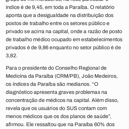
índice é de 9,45, em toda a Paraíba. O relatório
aponta que a desigualdade na distribuição dos
postos de trabalho entre os setores público e
privado se acirra na capital, onde a razão de posto
de trabalho médico ocupado em estabelecimentos
privados é de 9,86 enquanto no setor público é de
3,82.
Para o presidente do Conselho Regional de
Medicina da Paraíba (CRM/PB), João Medeiros,
os índices da Paraíba são medianos. “O
diagnóstico apresenta graves problemas na
concentração de médicos na capital. Além disso,
revela que os usuários do SUS contam com
menos médicos que os dos planos de saúde”,
afirmou. Ele ressaltou que na Paraíba 60% dos