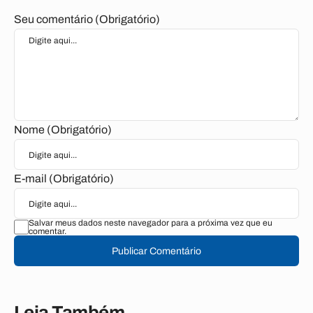
Seu comentário (Obrigatório)
Nome (Obrigatório)
E-mail (Obrigatório)
Salvar meus dados neste navegador para a próxima vez que eu
comentar.
Publicar Comentário
Leia Também