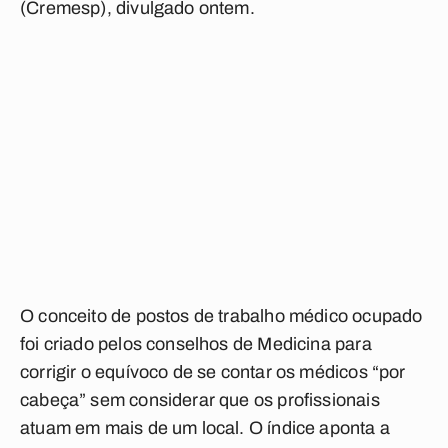
(Cremesp), divulgado ontem.
O conceito de postos de trabalho médico ocupado
foi criado pelos conselhos de Medicina para
corrigir o equívoco de se contar os médicos “por
cabeça” sem considerar que os profissionais
atuam em mais de um local. O índice aponta a