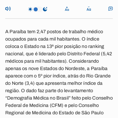
A Paraíba tem 2,47 postos de trabalho médico
ocupados para cada mil habitantes. O índice
coloca o Estado na 13ª pior posição no ranking
nacional, que é liderado pelo Distrito Federal (5,42
médicos para mil habitantes). Considerando
apenas os nove Estados do Nordeste, a Paraíba
aparece com o 5º pior índice, atrás do Rio Grande
do Norte (3,4) que apresenta melhor índice da
região. O dado faz parte do levantamento
“Demografia Médica no Brasil” feito pelo Conselho
Federal de Medicina (CFM) e pelo Conselho
Regional de Medicina do Estado de São Paulo