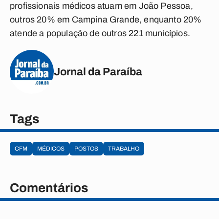
profissionais médicos atuam em João Pessoa,
outros 20% em Campina Grande, enquanto 20%
atende a população de outros 221 municípios.
Jornal da Paraíba
Tags
CFM
MÉDICOS
POSTOS
TRABALHO
Comentários