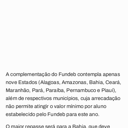
A complementação do Fundeb contempla apenas
nove Estados (Alagoas, Amazonas, Bahia, Ceará,
Maranhão, Pará, Paraíba, Pernambuco e Piauí),
além de respectivos municípios, cuja arrecadação
não permite atingir o valor mínimo por aluno
estabelecido pelo Fundeb para este ano.
O maior repasse será para a Bahia, que deve