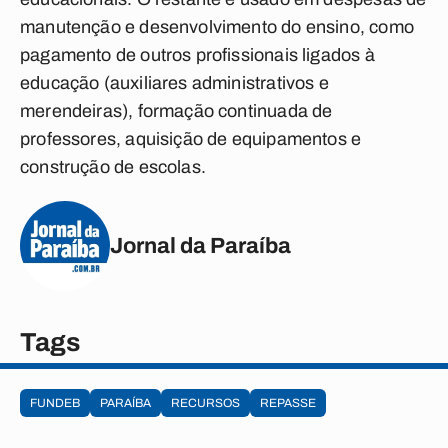
manutenção e desenvolvimento do ensino, como
pagamento de outros profissionais ligados à
educação (auxiliares administrativos e
merendeiras), formação continuada de
professores, aquisição de equipamentos e
construção de escolas.
Jornal da Paraíba
Tags
FUNDEB
PARAÍBA
RECURSOS
REPASSE