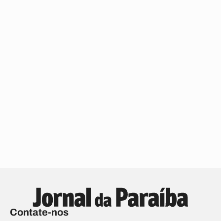
Contate-nos