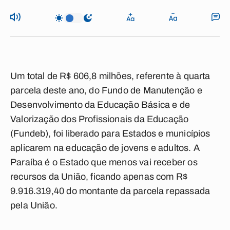
Um total de R$ 606,8 milhões, referente à quarta
parcela deste ano, do Fundo de Manutenção e
Desenvolvimento da Educação Básica e de
Valorização dos Profissionais da Educação
(Fundeb), foi liberado para Estados e municípios
aplicarem na educação de jovens e adultos. A
Paraíba é o Estado que menos vai receber os
recursos da União, ficando apenas com R$
9.916.319,40 do montante da parcela repassada
pela União.