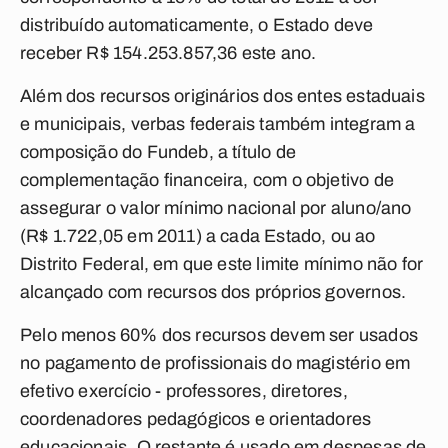
distribuído automaticamente, o Estado deve
receber R$ 154.253.857,36 este ano.
Além dos recursos originários dos entes estaduais
e municipais, verbas federais também integram a
composição do Fundeb, a título de
complementação financeira, com o objetivo de
assegurar o valor mínimo nacional por aluno/ano
(R$ 1.722,05 em 2011) a cada Estado, ou ao
Distrito Federal, em que este limite mínimo não for
alcançado com recursos dos próprios governos.
Pelo menos 60% dos recursos devem ser usados
no pagamento de profissionais do magistério em
efetivo exercício - professores, diretores,
coordenadores pedagógicos e orientadores
educacionais. O restante é usado em despesas de