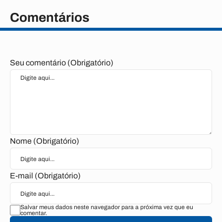
Comentários
Seu comentário (Obrigatório)
Nome (Obrigatório)
E-mail (Obrigatório)
Salvar meus dados neste navegador para a próxima vez que eu
comentar.