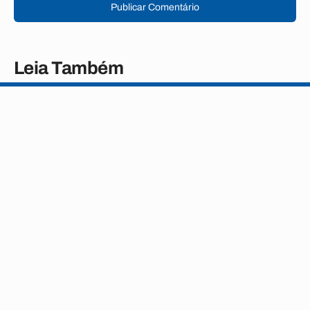
Publicar Comentário
Leia Também