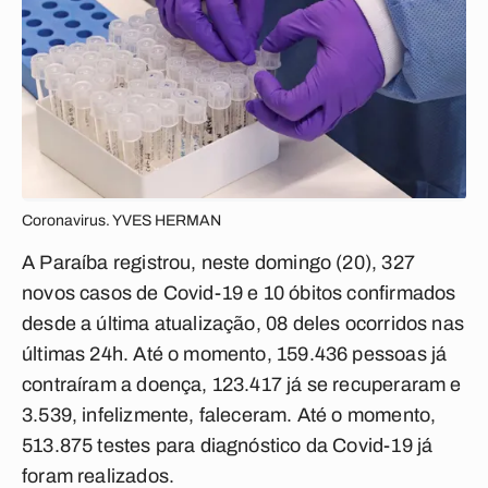
Coronavirus. YVES HERMAN
A Paraíba registrou, neste domingo (20), 327
novos casos de Covid-19 e 10 óbitos confirmados
desde a última atualização, 08 deles ocorridos nas
últimas 24h. Até o momento, 159.436 pessoas já
contraíram a doença, 123.417 já se recuperaram e
3.539, infelizmente, faleceram. Até o momento,
513.875 testes para diagnóstico da Covid-19 já
foram realizados.