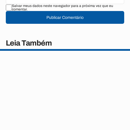
Salvar meus dados neste navegador para a próxima vez que eu
comentar.
Publicar Comentário
Leia Também