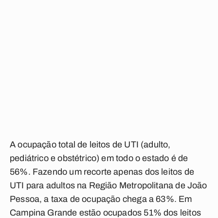
A ocupação total de leitos de UTI (adulto,
pediátrico e obstétrico) em todo o estado é de
56%. Fazendo um recorte apenas dos leitos de
UTI para adultos na Região Metropolitana de João
Pessoa, a taxa de ocupação chega a 63%. Em
Campina Grande estão ocupados 51% dos leitos