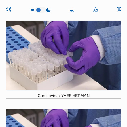
Coronavirus. YVES HERMAN