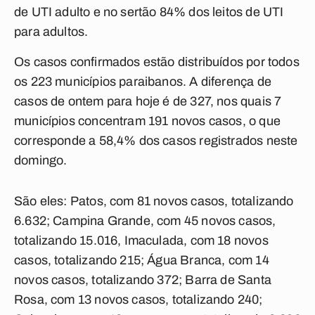
de UTI adulto e no sertão 84% dos leitos de UTI
para adultos.
Os casos confirmados estão distribuídos por todos
os 223 municípios paraibanos. A diferença de
casos de ontem para hoje é de 327, nos quais 7
municípios concentram 191 novos casos, o que
corresponde a 58,4% dos casos registrados neste
domingo.
São eles: Patos, com 81 novos casos, totalizando
6.632; Campina Grande, com 45 novos casos,
totalizando 15.016, Imaculada, com 18 novos
casos, totalizando 215; Água Branca, com 14
novos casos, totalizando 372; Barra de Santa
Rosa, com 13 novos casos, totalizando 240;