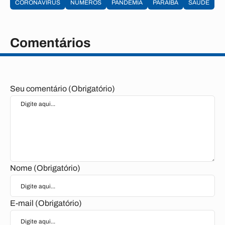
CORONAVÍRUS
NUMEROS
PANDEMIA
PARAÍBA
SAÚDE
Comentários
Seu comentário (Obrigatório)
Nome (Obrigatório)
E-mail (Obrigatório)