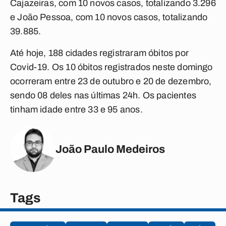
Cajazeiras, com 10 novos casos, totalizando 3.296
e João Pessoa, com 10 novos casos, totalizando
39.885.
Até hoje, 188 cidades registraram óbitos por
Covid-19. Os 10 óbitos registrados neste domingo
ocorreram entre 23 de outubro e 20 de dezembro,
sendo 08 deles nas últimas 24h. Os pacientes
tinham idade entre 33 e 95 anos.
João Paulo Medeiros
Tags