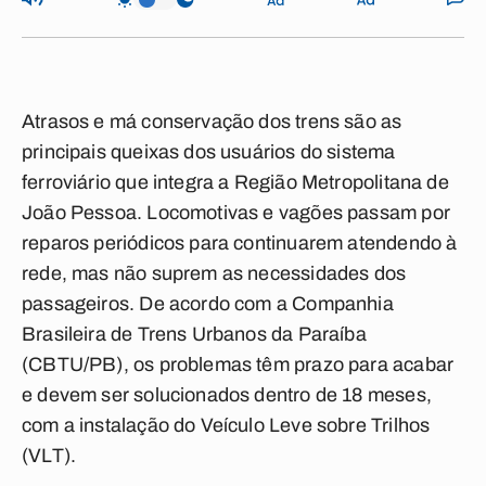
Atrasos e má conservação dos trens são as
principais queixas dos usuários do sistema
ferroviário que integra a Região Metropolitana de
João Pessoa. Locomotivas e vagões passam por
reparos periódicos para continuarem atendendo à
rede, mas não suprem as necessidades dos
passageiros. De acordo com a Companhia
Brasileira de Trens Urbanos da Paraíba
(CBTU/PB), os problemas têm prazo para acabar
e devem ser solucionados dentro de 18 meses,
com a instalação do Veículo Leve sobre Trilhos
(VLT).