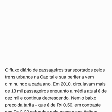
O fluxo diário de passageiros transportados pelos
trens urbanos na Capital e sua periferia vem
diminuindo a cada ano. Em 2010, circulavam mais
de 13 mil passageiros enquanto a média atual é de
dez mil e continua decrescendo. Nem o baixo
preço da tarifa – que é de R$ 0,50, em contraste