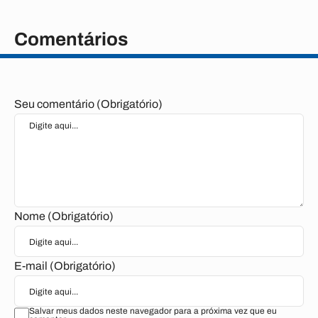
Comentários
Seu comentário (Obrigatório)
Nome (Obrigatório)
E-mail (Obrigatório)
Salvar meus dados neste navegador para a próxima vez que eu