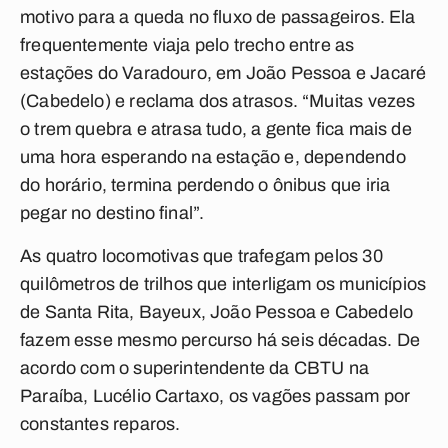
motivo para a queda no fluxo de passageiros. Ela
frequentemente viaja pelo trecho entre as
estações do Varadouro, em João Pessoa e Jacaré
(Cabedelo) e reclama dos atrasos. “Muitas vezes
o trem quebra e atrasa tudo, a gente fica mais de
uma hora esperando na estação e, dependendo
do horário, termina perdendo o ônibus que iria
pegar no destino final”.
As quatro locomotivas que trafegam pelos 30
quilômetros de trilhos que interligam os municípios
de Santa Rita, Bayeux, João Pessoa e Cabedelo
fazem esse mesmo percurso há seis décadas. De
acordo com o superintendente da CBTU na
Paraíba, Lucélio Cartaxo, os vagões passam por
constantes reparos.