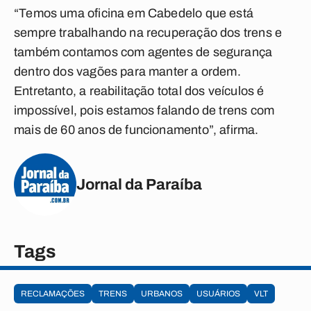
“Temos uma oficina em Cabedelo que está
sempre trabalhando na recuperação dos trens e
também contamos com agentes de segurança
dentro dos vagões para manter a ordem.
Entretanto, a reabilitação total dos veículos é
impossível, pois estamos falando de trens com
mais de 60 anos de funcionamento”, afirma.
Jornal da Paraíba
Tags
RECLAMAÇÕES
TRENS
URBANOS
USUÁRIOS
VLT