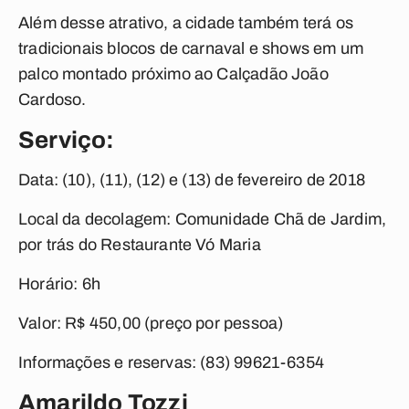
Além desse atrativo, a cidade também terá os
tradicionais blocos de carnaval e shows em um
palco montado próximo ao Calçadão João
Cardoso.
Serviço:
Data: (10), (11), (12) e (13) de fevereiro de 2018
Local da decolagem: Comunidade Chã de Jardim,
por trás do Restaurante Vó Maria
Horário: 6h
Valor: R$ 450,00 (preço por pessoa)
Informações e reservas: (83) 99621-6354
Amarildo Tozzi