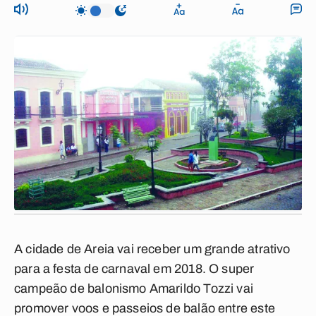
A cidade de Areia vai receber um grande atrativo
para a festa de carnaval em 2018. O super
campeão de balonismo Amarildo Tozzi vai
promover voos e passeios de balão entre este