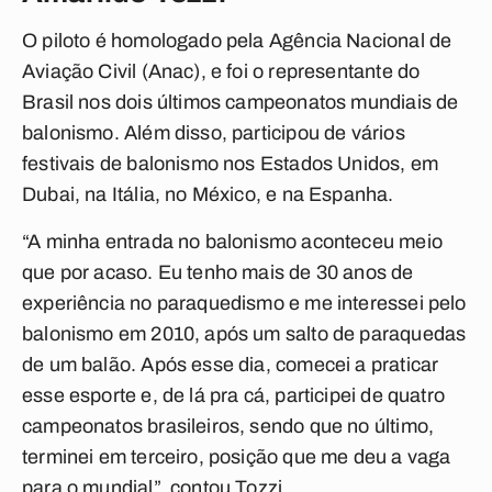
O piloto é homologado pela Agência Nacional de
Aviação Civil (Anac), e foi o representante do
Brasil nos dois últimos campeonatos mundiais de
balonismo. Além disso, participou de vários
festivais de balonismo nos Estados Unidos, em
Dubai, na Itália, no México, e na Espanha.
“A minha entrada no balonismo aconteceu meio
que por acaso. Eu tenho mais de 30 anos de
experiência no paraquedismo e me interessei pelo
balonismo em 2010, após um salto de paraquedas
de um balão. Após esse dia, comecei a praticar
esse esporte e, de lá pra cá, participei de quatro
campeonatos brasileiros, sendo que no último,
terminei em terceiro, posição que me deu a vaga
para o mundial”, contou Tozzi.