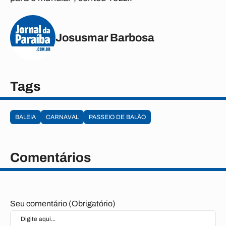
Josusmar Barbosa
Tags
BALEIA
CARNAVAL
PASSEIO DE BALÃO
Comentários
Seu comentário (Obrigatório)