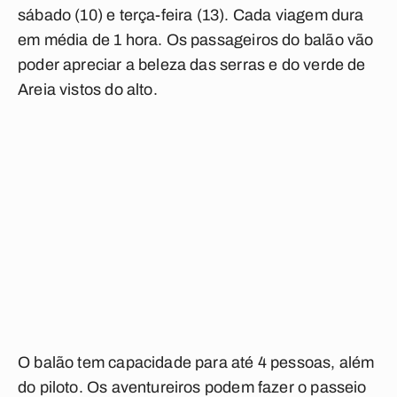
sábado (10) e terça-feira (13). Cada viagem dura
em média de 1 hora. Os passageiros do balão vão
poder apreciar a beleza das serras e do verde de
Areia vistos do alto.
O balão tem capacidade para até 4 pessoas, além
do piloto. Os aventureiros podem fazer o passeio