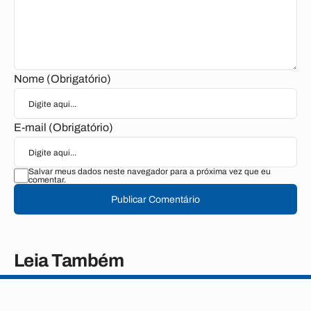
Nome (Obrigatório)
E-mail (Obrigatório)
Salvar meus dados neste navegador para a próxima vez que eu
comentar.
Publicar Comentário
Leia Também