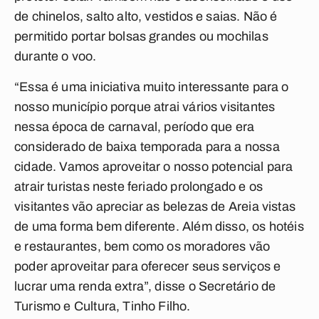
de chinelos, salto alto, vestidos e saias. Não é
permitido portar bolsas grandes ou mochilas
durante o voo.
“Essa é uma iniciativa muito interessante para o
nosso município porque atrai vários visitantes
nessa época de carnaval, período que era
considerado de baixa temporada para a nossa
cidade. Vamos aproveitar o nosso potencial para
atrair turistas neste feriado prolongado e os
visitantes vão apreciar as belezas de Areia vistas
de uma forma bem diferente. Além disso, os hotéis
e restaurantes, bem como os moradores vão
poder aproveitar para oferecer seus serviços e
lucrar uma renda extra”, disse o Secretário de
Turismo e Cultura, Tinho Filho.