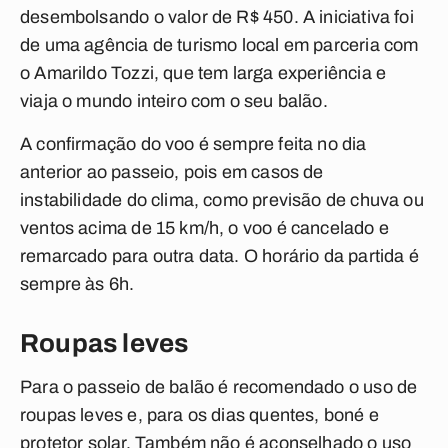
desembolsando o valor de R$ 450. A iniciativa foi
de uma agência de turismo local em parceria com
o Amarildo Tozzi, que tem larga experiência e
viaja o mundo inteiro com o seu balão.
A confirmação do voo é sempre feita no dia
anterior ao passeio, pois em casos de
instabilidade do clima, como previsão de chuva ou
ventos acima de 15 km/h, o voo é cancelado e
remarcado para outra data. O horário da partida é
sempre às 6h.
Roupas leves
Para o passeio de balão é recomendado o uso de
roupas leves e, para os dias quentes, boné e
protetor solar. Também não é aconselhado o uso