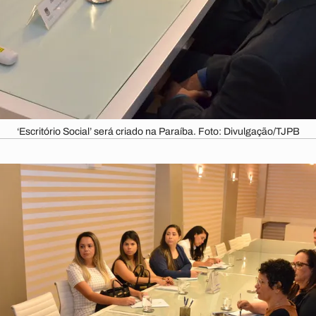
‘Escritório Social’ será criado na Paraíba. Foto: Divulgação/TJPB