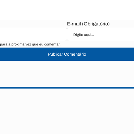
E-mail (Obrigatório)
para a próxima vez que eu comentar.
Publicar Comentário