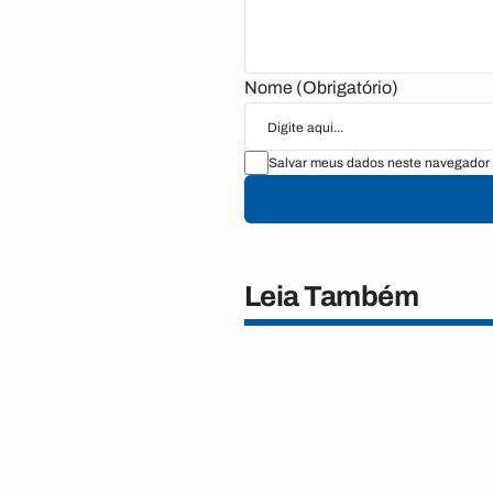
Nome (Obrigatório)
Salvar meus dados neste navegador 
Leia Também