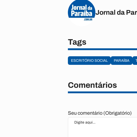
Jornal da Pa
Tags
ESCRITÓRIO SOCIAL
PARAÍBA
Comentários
Seu comentário (Obrigatório)