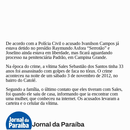
De acordo com a Polícia Civil o acusado Ivanilson Campos já
estava detido no presídio Raymundo Asfora “Serrotão” e
Joselino ainda estava em liberdade, mas ficará aguardando
processo na penitenciária Padrão, em Campina Grande.
Na época do crime, a vítima Sales Sebastião dos Santos tinha 33
anos foi assassinado com golpes de faca no tórax. O crime
aconteceu na noite de um sábado 3 de novembro de 2012, no
bairro do Catolé.
Segundo a família, o último contato que eles tiveram com Sales,
foi quando ele saiu de casa, informando que ia encontrar com
uma mulher, que conheceu na internet. Os acusados levaram a
carteira e o celular da vítima.
Jornal da Paraíba