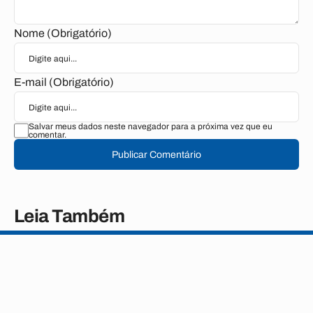
Nome (Obrigatório)
E-mail (Obrigatório)
Salvar meus dados neste navegador para a próxima vez que eu
comentar.
Publicar Comentário
Leia Também