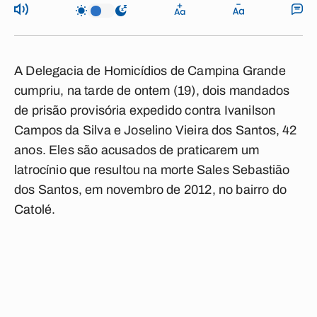
A Delegacia de Homicídios de Campina Grande
cumpriu, na tarde de ontem (19), dois mandados
de prisão provisória expedido contra Ivanilson
Campos da Silva e Joselino Vieira dos Santos, 42
anos. Eles são acusados de praticarem um
latrocínio que resultou na morte Sales Sebastião
dos Santos, em novembro de 2012, no bairro do
Catolé.