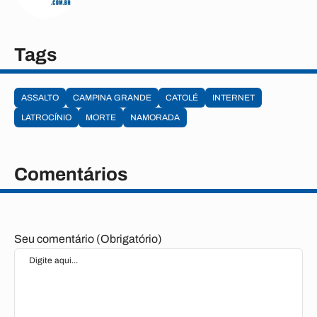
Tags
ASSALTO
CAMPINA GRANDE
CATOLÉ
INTERNET
LATROCÍNIO
MORTE
NAMORADA
Comentários
Seu comentário (Obrigatório)