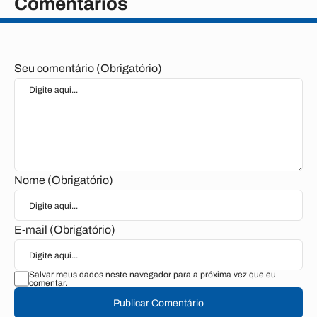
Comentários
Seu comentário (Obrigatório)
Nome (Obrigatório)
E-mail (Obrigatório)
Salvar meus dados neste navegador para a próxima vez que eu
comentar.
Publicar Comentário