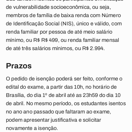
de vulnerabilidade socioeconômica, ou seja,
membros de família de baixa renda com Número
de Identificação Social (NIS), único e válido, com
renda familiar por pessoa de até meio salário
mínimo, ou R$ R$ 499, ou renda familiar mensal
de até três salários mínimos, ou R$ 2.994.
Prazos
O pedido de isenção poderá ser feito, conforme o
edital do exame, a partir das 10h, no horário de
Brasília, do dia 1º de abril até as 23h59 do dia 10
de abril. No mesmo período, os estudantes isentos
no ano ano passado que faltaram ao exame,
podem apresentar justificativa e solicitar
novamente a isenção.