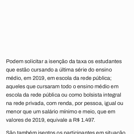
Podem solicitar a isenção da taxa os estudantes
que estão cursando a última série do ensino
médio, em 2019, em escola da rede pública;
aqueles que cursaram todo o ensino médio em
escola da rede pública ou como bolsista integral
na rede privada, com renda, por pessoa, igual ou
menor que um salário mínimo e meio, que em
valores de 2019, equivale a R$ 1.497.
São também isentos os participantes em situação