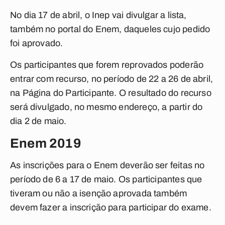
No dia 17 de abril, o Inep vai divulgar a lista,
também no portal do Enem, daqueles cujo pedido
foi aprovado.
Os participantes que forem reprovados poderão
entrar com recurso, no período de 22 a 26 de abril,
na Página do Participante. O resultado do recurso
será divulgado, no mesmo endereço, a partir do
dia 2 de maio.
Enem 2019
As inscrições para o Enem deverão ser feitas no
período de 6 a 17 de maio. Os participantes que
tiveram ou não a isenção aprovada também
devem fazer a inscrição para participar do exame.