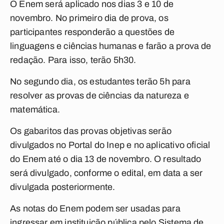
O Enem será aplicado nos dias 3 e 10 de
novembro. No primeiro dia de prova, os
participantes responderão a questões de
linguagens e ciências humanas e farão a prova de
redação. Para isso, terão 5h30.
No segundo dia, os estudantes terão 5h para
resolver as provas de ciências da natureza e
matemática.
Os gabaritos das provas objetivas serão
divulgados no Portal do Inep e no aplicativo oficial
do Enem até o dia 13 de novembro. O resultado
será divulgado, conforme o edital, em data a ser
divulgada posteriormente.
As notas do Enem podem ser usadas para
ingressar em instituição pública pelo Sistema de