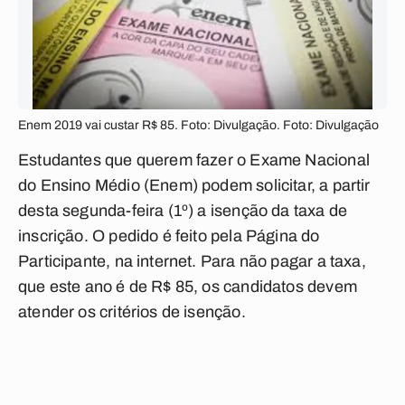
Enem 2019 vai custar R$ 85. Foto: Divulgação. Foto: Divulgação
Estudantes que querem fazer o Exame Nacional
do Ensino Médio (Enem) podem solicitar, a partir
desta segunda-feira (1º) a isenção da taxa de
inscrição. O pedido é feito pela Página do
Participante, na internet. Para não pagar a taxa,
que este ano é de R$ 85, os candidatos devem
atender os critérios de isenção.