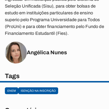
Seleção Unificada (Sisu), para obter bolsas de
estudo em instituições particulares de ensino
superio pelo Programa Universidade para Todos
(ProUni) e para obter financiamento pelo Fundo de
Financiamento Estudantil (Fies).
Angélica Nunes
Tags
ENEM
ISENÇÃO NA INSCRIÇÃO