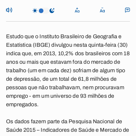
Estudo que o Instituto Brasileiro de Geografia e
Estatística (IBGE) divulgou nesta quinta-feira (30)
indica que, em 2013, 10,2% dos brasileiros com 18
anos ou mais que estavam fora do mercado de
trabalho (um em cada dez) sofriam de algum tipo
de depressão, de um total de 61,8 milhões de
pessoas que não trabalhavam, nem procuravam
emprego - em um universo de 93 milhões de
empregados.
Os dados fazem parte da Pesquisa Nacional de
Saúde 2015 – Indicadores de Saúde e Mercado de