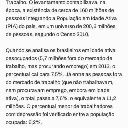
Trabalho. O levantamento contabilizava, na
época, a existência de cerca de 160 milhões de
pessoas integrando a População em Idade Ativa
(PIA) do país, em um universo de 200,6 milhões
de pessoas, segundo o Censo 2010.
Quando se analisa os brasileiros em idade ativa
desocupados (5,7 milhões fora do mercado de
trabalho, mas procurando emprego) em 2013, o
percentual cai para 7,5%. Já entre as pessoas fora
do mercado de trabalho (que não trabalhavam,
nem procuravam emprego, embora em idade
ativa), o total passa a 7,6%, o equivalente a 11,2
milhões. O percentual menor de trabalhadores
com depressão foi verificado entre a população
ocupada: 6,2%.