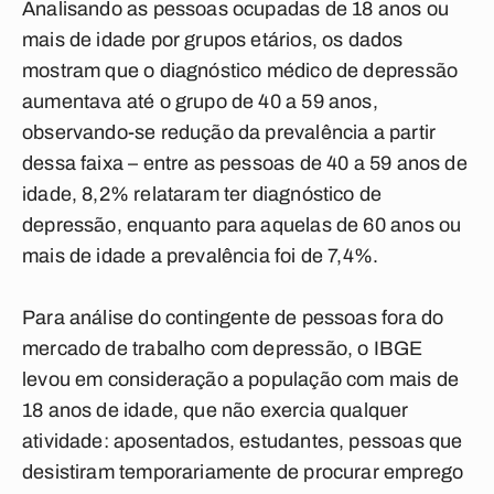
Analisando as pessoas ocupadas de 18 anos ou
mais de idade por grupos etários, os dados
mostram que o diagnóstico médico de depressão
aumentava até o grupo de 40 a 59 anos,
observando-se redução da prevalência a partir
dessa faixa – entre as pessoas de 40 a 59 anos de
idade, 8,2% relataram ter diagnóstico de
depressão, enquanto para aquelas de 60 anos ou
mais de idade a prevalência foi de 7,4%.
Para análise do contingente de pessoas fora do
mercado de trabalho com depressão, o IBGE
levou em consideração a população com mais de
18 anos de idade, que não exercia qualquer
atividade: aposentados, estudantes, pessoas que
desistiram temporariamente de procurar emprego