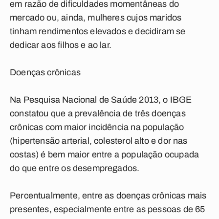
em razão de dificuldades momentâneas do
mercado ou, ainda, mulheres cujos maridos
tinham rendimentos elevados e decidiram se
dedicar aos filhos e ao lar.
Doenças crônicas
Na Pesquisa Nacional de Saúde 2013, o IBGE
constatou que a prevalência de três doenças
crônicas com maior incidência na população
(hipertensão arterial, colesterol alto e dor nas
costas) é bem maior entre a população ocupada
do que entre os desempregados.
Percentualmente, entre as doenças crônicas mais
presentes, especialmente entre as pessoas de 65