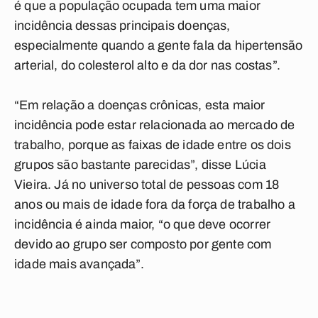
é que a população ocupada tem uma maior
incidência dessas principais doenças,
especialmente quando a gente fala da hipertensão
arterial, do colesterol alto e da dor nas costas”.
“Em relação a doenças crônicas, esta maior
incidência pode estar relacionada ao mercado de
trabalho, porque as faixas de idade entre os dois
grupos são bastante parecidas”, disse Lúcia
Vieira. Já no universo total de pessoas com 18
anos ou mais de idade fora da força de trabalho a
incidência é ainda maior, “o que deve ocorrer
devido ao grupo ser composto por gente com
idade mais avançada”.