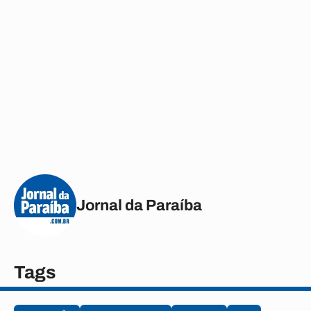
Jornal da Paraíba
Tags