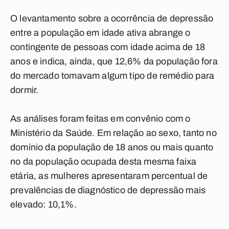
O levantamento sobre a ocorrência de depressão
entre a população em idade ativa abrange o
contingente de pessoas com idade acima de 18
anos e indica, ainda, que 12,6% da população fora
do mercado tomavam algum tipo de remédio para
dormir.
As análises foram feitas em convênio com o
Ministério da Saúde. Em relação ao sexo, tanto no
domínio da população de 18 anos ou mais quanto
no da população ocupada desta mesma faixa
etária, as mulheres apresentaram percentual de
prevalências de diagnóstico de depressão mais
elevado: 10,1%.