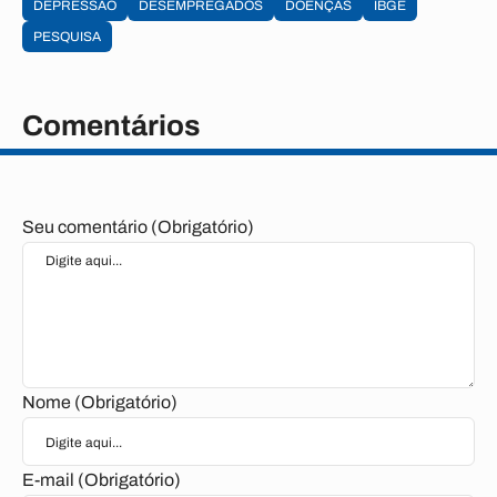
DEPRESSÃO
DESEMPREGADOS
DOENÇAS
IBGE
PESQUISA
Comentários
Seu comentário (Obrigatório)
Nome (Obrigatório)
E-mail (Obrigatório)