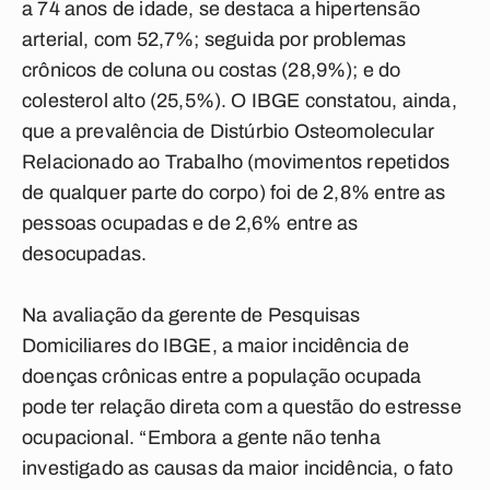
a 74 anos de idade, se destaca a hipertensão
arterial, com 52,7%; seguida por problemas
crônicos de coluna ou costas (28,9%); e do
colesterol alto (25,5%). O IBGE constatou, ainda,
que a prevalência de Distúrbio Osteomolecular
Relacionado ao Trabalho (movimentos repetidos
de qualquer parte do corpo) foi de 2,8% entre as
pessoas ocupadas e de 2,6% entre as
desocupadas.
Na avaliação da gerente de Pesquisas
Domiciliares do IBGE, a maior incidência de
doenças crônicas entre a população ocupada
pode ter relação direta com a questão do estresse
ocupacional. “Embora a gente não tenha
investigado as causas da maior incidência, o fato