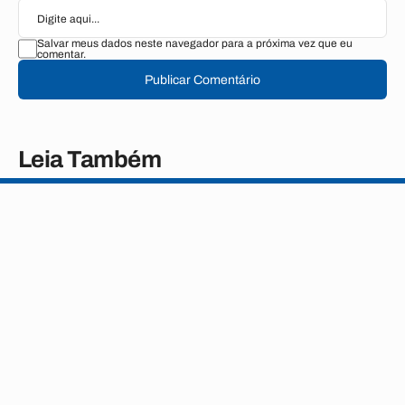
Salvar meus dados neste navegador para a próxima vez que eu
comentar.
Publicar Comentário
Leia Também