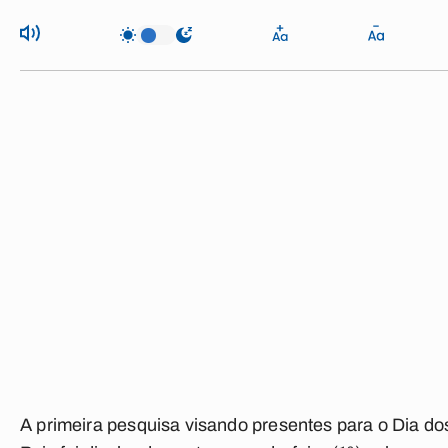
A primeira pesquisa visando presentes para o Dia do