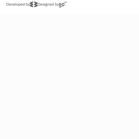
Developed by
Designed by