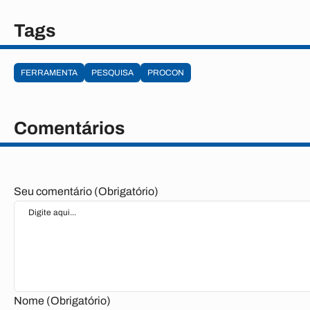
Tags
FERRAMENTA
PESQUISA
PROCON
Comentários
Seu comentário (Obrigatório)
Nome (Obrigatório)