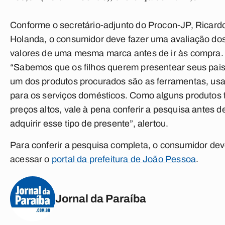
Conforme o secretário-adjunto do Procon-JP, Ricard
Holanda, o consumidor deve fazer uma avaliação do
valores de uma mesma marca antes de ir às compra.
“Sabemos que os filhos querem presentear seus pais
um dos produtos procurados são as ferramentas, us
para os serviços domésticos. Como alguns produtos
preços altos, vale à pena conferir a pesquisa antes d
adquirir esse tipo de presente”, alertou.
Para conferir a pesquisa completa, o consumidor de
acessar o
portal da prefeitura de João Pessoa
.
Jornal da Paraíba