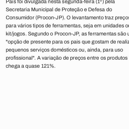
Pais foi divulgada nesta segunda-feira (1º) pela
Secretaria Municipal de Proteção e Defesa do
Consumidor (Procon-JP). O levantamento traz preço
para vários tipos de ferramentas, seja em unidades o
kit/jogos. Segundo o Procon-JP, as ferramentas são
"opção de presente para os pais que gostam de reali
pequenos serviços domésticos ou, ainda, para uso
profissional". A variação de preços entre os produtos
chega a quase 121%.