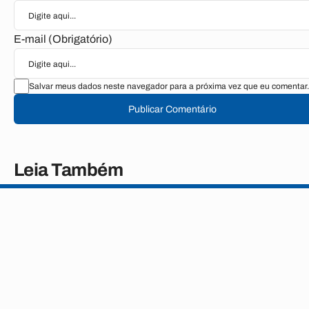
E-mail (Obrigatório)
Salvar meus dados neste navegador para a próxima vez que eu comentar.
Publicar Comentário
Leia Também