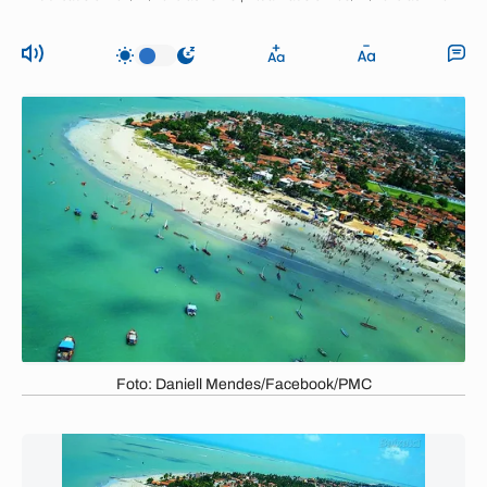
Foto: Daniell Mendes/Facebook/PMC