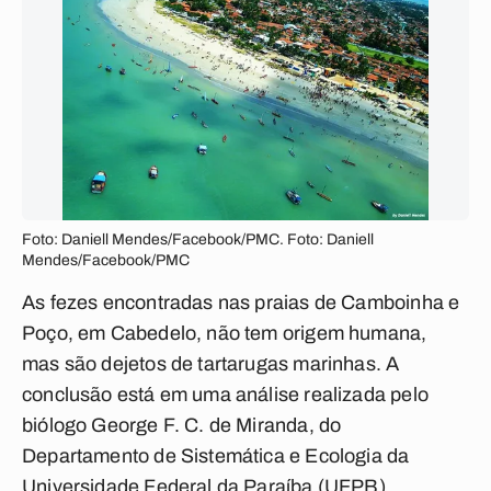
Foto: Daniell Mendes/Facebook/PMC. Foto: Daniell
Mendes/Facebook/PMC
As fezes encontradas nas praias de Camboinha e
Poço, em Cabedelo, não tem origem humana,
mas são dejetos de tartarugas marinhas. A
conclusão está em uma análise realizada pelo
biólogo George F. C. de Miranda, do
Departamento de Sistemática e Ecologia da
Universidade Federal da Paraíba (UFPB),