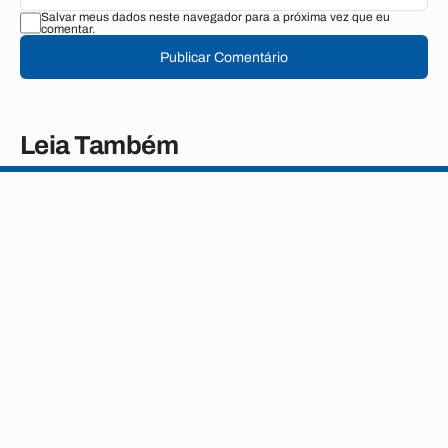
Salvar meus dados neste navegador para a próxima vez que eu
comentar.
Publicar Comentário
Leia Também