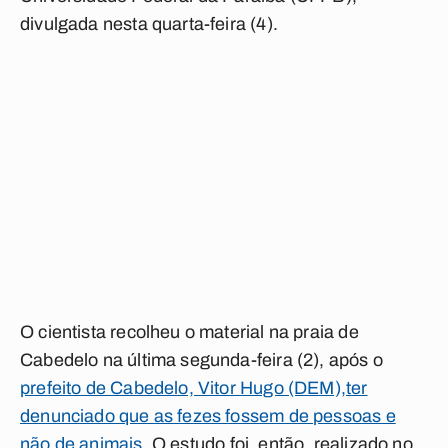
divulgada nesta quarta-feira (4).
O cientista recolheu o material na praia de
Cabedelo na última segunda-feira (2), após o
prefeito de Cabedelo, Vitor Hugo (DEM),ter
denunciado que as fezes fossem de pessoas e
não de animais.
O estudo foi, então, realizado no