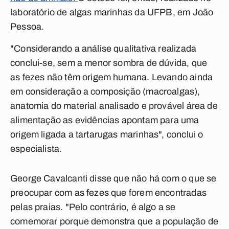
laboratório de algas marinhas da UFPB, em João
Pessoa.
"Considerando a análise qualitativa realizada
conclui-se, sem a menor sombra de dúvida, que
as fezes não têm origem humana. Levando ainda
em consideração a composição (macroalgas),
anatomia do material analisado e provável área de
alimentação as evidências apontam para uma
origem ligada a tartarugas marinhas", conclui o
especialista.
George Cavalcanti disse que não há com o que se
preocupar com as fezes que forem encontradas
pelas praias. "Pelo contrário, é algo a se
comemorar porque demonstra que a população de