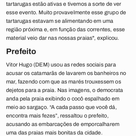
tartarugas estão ativas e tivemos a sorte de ver
esse evento. Muito provavelmente esse grupo de
tartarugas estavam se alimentando em uma
região próxima e, em função das correntes, esse
material veio dar nas nossas praias", explicou.
Prefeito
Vitor Hugo (DEM) usou as redes sociais para
acusar os catamarãs de lavarem os banheiros no
mar, fazendo com que as marés trouxessem os
dejetos para a praia. Nas imagens, o democrata
anda pela praia exibindo o cocô espalhado em
meio ao sargaço. “A cada passo que você dá,
encontra mais fezes”, ressaltou o prefeito,
acusando as embarcações de emporcalharem
uma das praias mais bonitas da cidade.