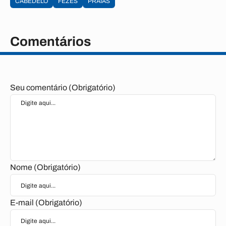
CABEDELO
FEZES
PRAIAS
Comentários
Seu comentário (Obrigatório)
Nome (Obrigatório)
E-mail (Obrigatório)