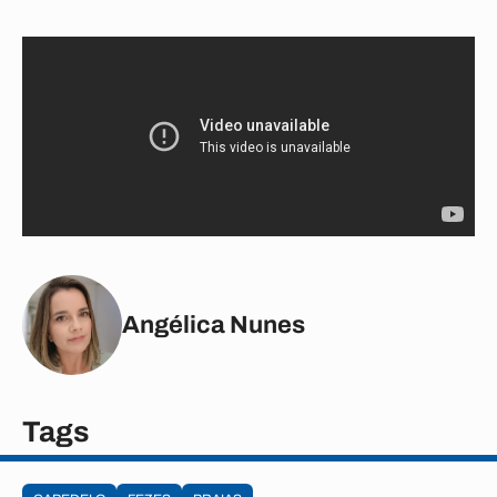
Angélica Nunes
Tags