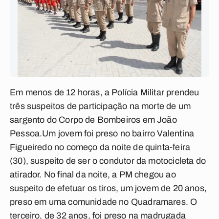
Em menos de 12 horas, a Polícia Militar prendeu
três suspeitos de participação na morte de um
sargento do Corpo de Bombeiros em João
Pessoa.Um jovem foi preso no bairro Valentina
Figueiredo no começo da noite de quinta-feira
(30), suspeito de ser o condutor da motocicleta do
atirador. No final da noite, a PM chegou ao
suspeito de efetuar os tiros, um jovem de 20 anos,
preso em uma comunidade no Quadramares. O
terceiro, de 32 anos, foi preso na madrugada