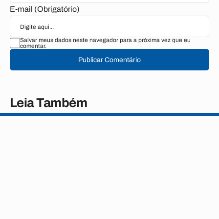
E-mail (Obrigatório)
Salvar meus dados neste navegador para a próxima vez que eu
comentar.
Publicar Comentário
Leia Também