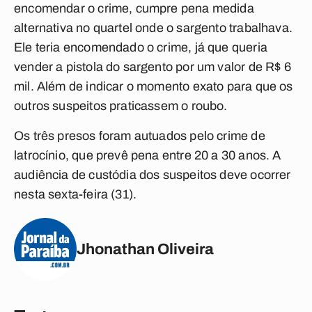
encomendar o crime, cumpre pena medida
alternativa no quartel onde o sargento trabalhava.
Ele teria encomendado o crime, já que queria
vender a pistola do sargento por um valor de R$ 6
mil. Além de indicar o momento exato para que os
outros suspeitos praticassem o roubo.
Os três presos foram autuados pelo crime de
latrocínio, que prevê pena entre 20 a 30 anos. A
audiência de custódia dos suspeitos deve ocorrer
nesta sexta-feira (31).
Jhonathan Oliveira