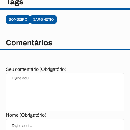
Tags
BOMBEIRO
SARGNETIO
Comentários
Seu comentário (Obrigatório)
Nome (Obrigatório)