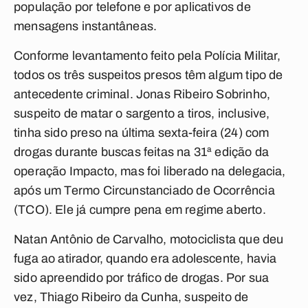
população por telefone e por aplicativos de
mensagens instantâneas.
Conforme levantamento feito pela Polícia Militar,
todos os três suspeitos presos têm algum tipo de
antecedente criminal. Jonas Ribeiro Sobrinho,
suspeito de matar o sargento a tiros, inclusive,
tinha sido preso na última sexta-feira (24) com
drogas durante buscas feitas na 31ª edição da
operação Impacto, mas foi liberado na delegacia,
após um Termo Circunstanciado de Ocorrência
(TCO). Ele já cumpre pena em regime aberto.
Natan Antônio de Carvalho, motociclista que deu
fuga ao atirador, quando era adolescente, havia
sido apreendido por tráfico de drogas. Por sua
vez, Thiago Ribeiro da Cunha, suspeito de