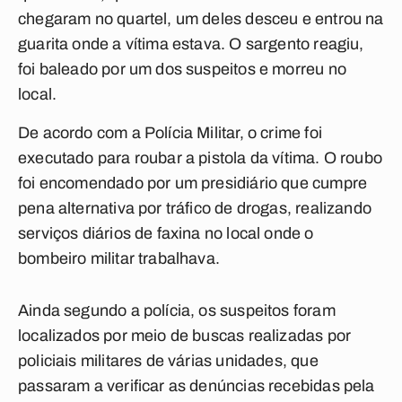
chegaram no quartel, um deles desceu e entrou na
guarita onde a vítima estava. O sargento reagiu,
foi baleado por um dos suspeitos e morreu no
local.
De acordo com a Polícia Militar, o crime foi
executado para roubar a pistola da vítima. O roubo
foi encomendado por um presidiário que cumpre
pena alternativa por tráfico de drogas, realizando
serviços diários de faxina no local onde o
bombeiro militar trabalhava.
Ainda segundo a polícia, os suspeitos foram
localizados por meio de buscas realizadas por
policiais militares de várias unidades, que
passaram a verificar as denúncias recebidas pela