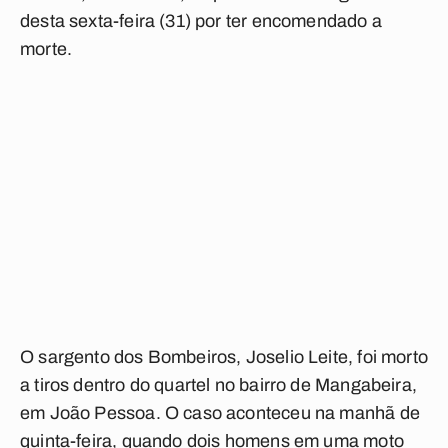
desta sexta-feira (31) por ter encomendado a
morte.
O sargento dos Bombeiros, Joselio Leite, foi morto
a tiros dentro do quartel no bairro de Mangabeira,
em João Pessoa. O caso aconteceu na manhã de
quinta-feira, quando dois homens em uma moto