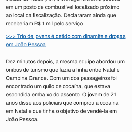
em um posto de combustível localizado próximo
ao local da fiscalização. Declararam ainda que
receberiam R$ 1 mil pelo serviço.
>>> Trio de jovens é detido com dinamite e drogas
em João Pessoa
Dez minutos depois, a mesma equipe abordou um
ônibus de turismo que fazia a linha entre Natal e
Campina Grande. Com um dos passageiros foi
encontrado um quilo de cocaína, que estava
escondida embaixo do assento. O jovem de 21
anos disse aos policiais que comprou a cocaína
em Natal e que tinha o objetivo de vendê-la em
João Pessoa.