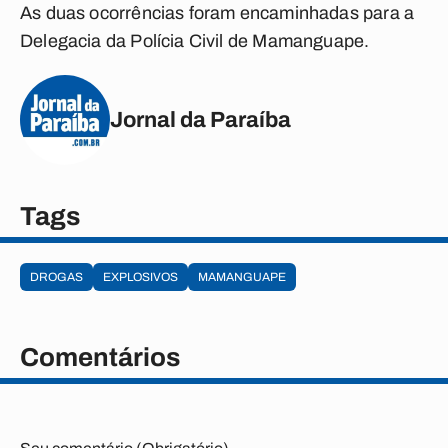
As duas ocorrências foram encaminhadas para a
Delegacia da Polícia Civil de Mamanguape.
Jornal da Paraíba
Tags
DROGAS
EXPLOSIVOS
MAMANGUAPE
Comentários