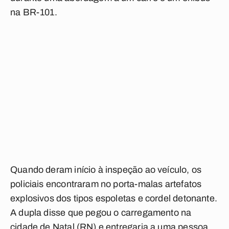
na BR-101.
Quando deram início à inspeção ao veículo, os
policiais encontraram no porta-malas artefatos
explosivos dos tipos espoletas e cordel detonante.
A dupla disse que pegou o carregamento na
cidade de Natal (RN) e entregaria a uma pessoa