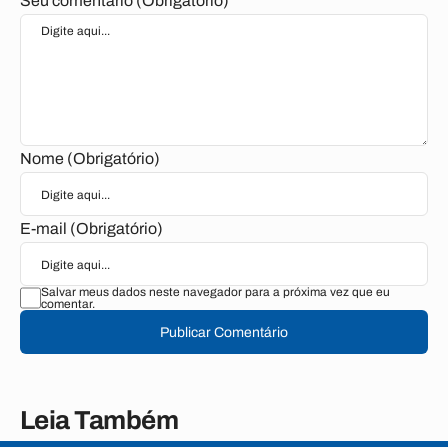
Seu comentário (Obrigatório)
Nome (Obrigatório)
E-mail (Obrigatório)
Salvar meus dados neste navegador para a próxima vez que eu
comentar.
Publicar Comentário
Leia Também