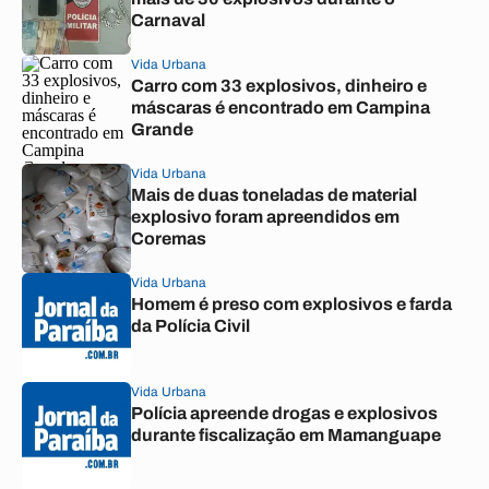
Carnaval
Vida Urbana
Carro com 33 explosivos, dinheiro e
máscaras é encontrado em Campina
Grande
Vida Urbana
Mais de duas toneladas de material
explosivo foram apreendidos em
Coremas
Vida Urbana
Homem é preso com explosivos e farda
da Polícia Civil
Vida Urbana
Polícia apreende drogas e explosivos
durante fiscalização em Mamanguape