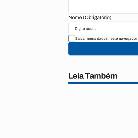
Nome (Obrigatório)
Salvar meus dados neste navegador 
Leia Também