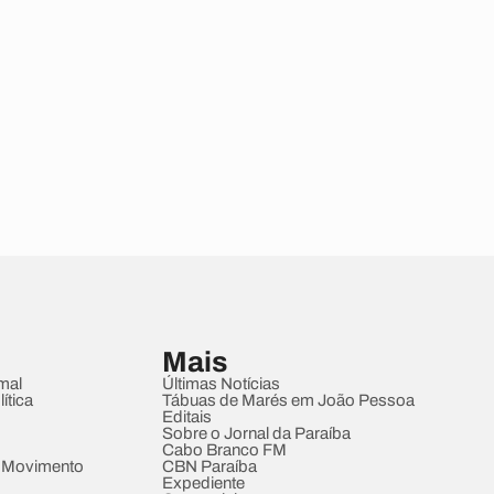
Mais
mal
Últimas Notícias
ítica
Tábuas de Marés em João Pessoa
Editais
Sobre o Jornal da Paraíba
Cabo Branco FM
 Movimento
CBN Paraíba
Expediente