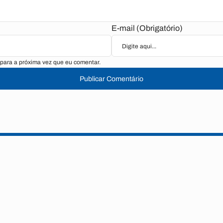
E-mail (Obrigatório)
para a próxima vez que eu comentar.
Publicar Comentário