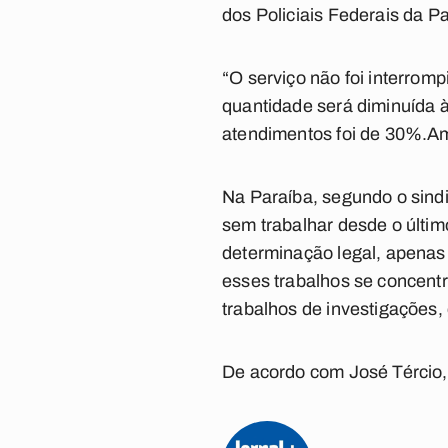
dos Policiais Federais da P
“O serviço não foi interromp
quantidade será diminuída à
atendimentos foi de 30%.Ama
Na Paraíba, segundo o sindi
sem trabalhar desde o últim
determinação legal, apenas
esses trabalhos se concentr
trabalhos de investigações
De acordo com José Tércio,