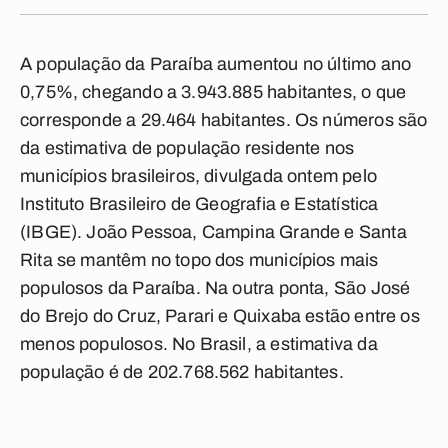
A população da Paraíba aumentou no último ano
0,75%, chegando a 3.943.885 habitantes, o que
corresponde a 29.464 habitantes. Os números são
da estimativa de população residente nos
municípios brasileiros, divulgada ontem pelo
Instituto Brasileiro de Geografia e Estatística
(IBGE). João Pessoa, Campina Grande e Santa
Rita se mantêm no topo dos municípios mais
populosos da Paraíba. Na outra ponta, São José
do Brejo do Cruz, Parari e Quixaba estão entre os
menos populosos. No Brasil, a estimativa da
população é de 202.768.562 habitantes.