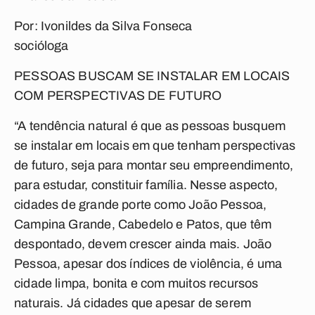
Por: Ivonildes da Silva Fonseca
socióloga
PESSOAS BUSCAM SE INSTALAR EM LOCAIS
COM PERSPECTIVAS DE FUTURO
“A tendência natural é que as pessoas busquem
se instalar em locais em que tenham perspectivas
de futuro, seja para montar seu empreendimento,
para estudar, constituir família. Nesse aspecto,
cidades de grande porte como João Pessoa,
Campina Grande, Cabedelo e Patos, que têm
despontado, devem crescer ainda mais. João
Pessoa, apesar dos índices de violência, é uma
cidade limpa, bonita e com muitos recursos
naturais. Já cidades que apesar de serem