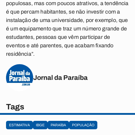
populosas, mas com poucos atrativos, a tendência
é que percam habitantes, se não investir com a
instalação de uma universidade, por exemplo, que
é um equipamento que traz um número grande de
estudantes, pessoas que vêm participar de
eventos e até parentes, que acabam fixando
residência”.
Jornal da Paraíba
Tags
ESTIMATIVA
IBGE
PARAÍBA
POPULAÇÃO