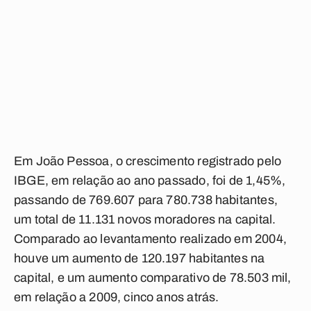
Em João Pessoa, o crescimento registrado pelo
IBGE, em relação ao ano passado, foi de 1,45%,
passando de 769.607 para 780.738 habitantes,
um total de 11.131 novos moradores na capital.
Comparado ao levantamento realizado em 2004,
houve um aumento de 120.197 habitantes na
capital, e um aumento comparativo de 78.503 mil,
em relação a 2009, cinco anos atrás.