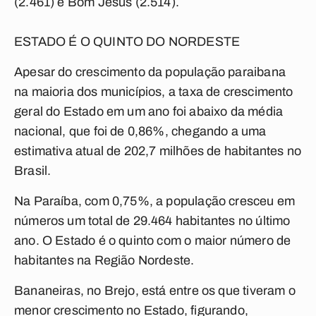
(2.461) e Bom Jesus (2.514).
ESTADO É O QUINTO DO NORDESTE
Apesar do crescimento da população paraibana
na maioria dos municípios, a taxa de crescimento
geral do Estado em um ano foi abaixo da média
nacional, que foi de 0,86%, chegando a uma
estimativa atual de 202,7 milhões de habitantes no
Brasil.
Na Paraíba, com 0,75%, a população cresceu em
números um total de 29.464 habitantes no último
ano. O Estado é o quinto com o maior número de
habitantes na Região Nordeste.
Bananeiras, no Brejo, está entre os que tiveram o
menor crescimento no Estado, figurando,