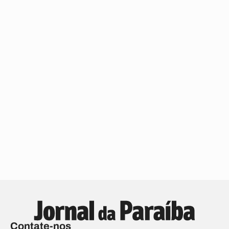
Contate-nos