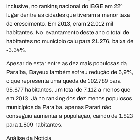
inclusive, no ranking nacional do IBGE em 22º
lugar dentre as cidades que tiveram a menor taxa
de crescimento. Em 2013, eram 22.012 mil
habitantes. No levantamento deste ano o total de
habitantes no município caiu para 21.276, baixa de
-3.34%.
Apesar de estar entre as dez mais populosas da
Paraíba, Bayeux também sofreu redução de 6,9%,
o que representa uma queda de 102.789 para
95.677 habitantes, um total de 7.112 a menos que
em 2013. Já no ranking dos dez menos populosos
municípios da Paraíba, apenas Parari não
conseguiu aumentar a população, caindo de 1.823
para 1.809 habitantes.
Análise da Notícia