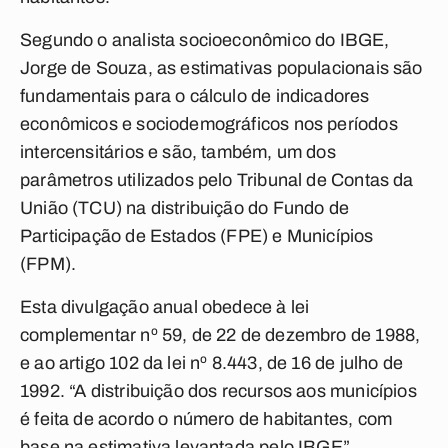
Segundo o analista socioeconômico do IBGE,
Jorge de Souza, as estimativas populacionais são
fundamentais para o cálculo de indicadores
econômicos e sociodemográficos nos períodos
intercensitários e são, também, um dos
parâmetros utilizados pelo Tribunal de Contas da
União (TCU) na distribuição do Fundo de
Participação de Estados (FPE) e Municípios
(FPM).
Esta divulgação anual obedece à lei
complementar nº 59, de 22 de dezembro de 1988,
e ao artigo 102 da lei nº 8.443, de 16 de julho de
1992. “A distribuição dos recursos aos municípios
é feita de acordo o número de habitantes, com
base na estimativa levantada pelo IBGE”,