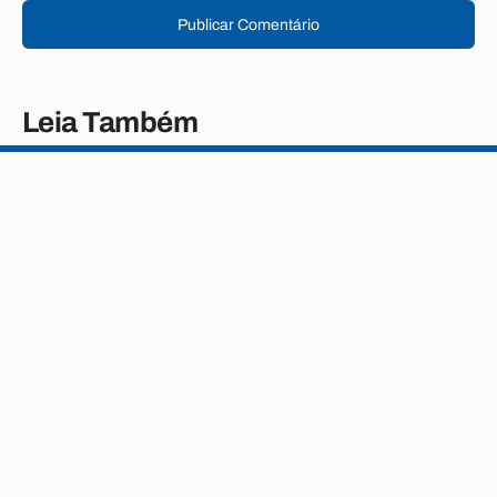
Publicar Comentário
Leia Também