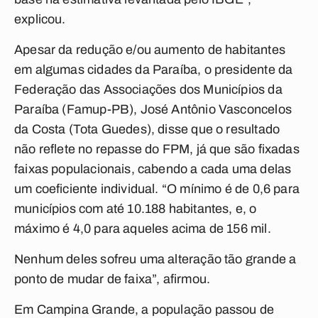
explicou.
Apesar da redução e/ou aumento de habitantes
em algumas cidades da Paraíba, o presidente da
Federação das Associações dos Municípios da
Paraíba (Famup-PB), José Antônio Vasconcelos
da Costa (Tota Guedes), disse que o resultado
não reflete no repasse do FPM, já que são fixadas
faixas populacionais, cabendo a cada uma delas
um coeficiente individual. “O mínimo é de 0,6 para
municípios com até 10.188 habitantes, e, o
máximo é 4,0 para aqueles acima de 156 mil.
Nenhum deles sofreu uma alteração tão grande a
ponto de mudar de faixa”, afirmou.
Em Campina Grande, a população passou de