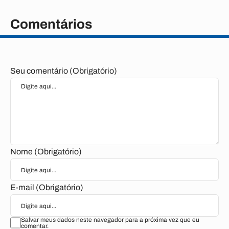
Comentários
Seu comentário (Obrigatório)
Nome (Obrigatório)
E-mail (Obrigatório)
Salvar meus dados neste navegador para a próxima vez que eu
comentar.