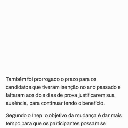
Também foi prorrogado o prazo para os
candidatos que tiveram isenção no ano passado e
faltaram aos dois dias de prova justificarem sua
ausência, para continuar tendo o benefício.
Segundo o Inep, o objetivo da mudança é dar mais
tempo para que os participantes possam se