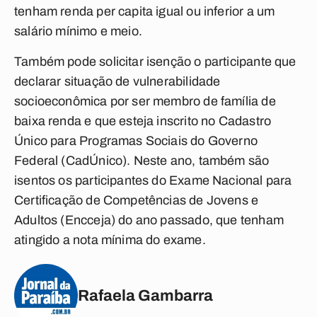
tenham renda per capita igual ou inferior a um
salário mínimo e meio.
Também pode solicitar isenção o participante que
declarar situação de vulnerabilidade
socioeconômica por ser membro de família de
baixa renda e que esteja inscrito no Cadastro
Único para Programas Sociais do Governo
Federal (CadÚnico). Neste ano, também são
isentos os participantes do Exame Nacional para
Certificação de Competências de Jovens e
Adultos (Encceja) do ano passado, que tenham
atingido a nota mínima do exame.
Rafaela Gambarra