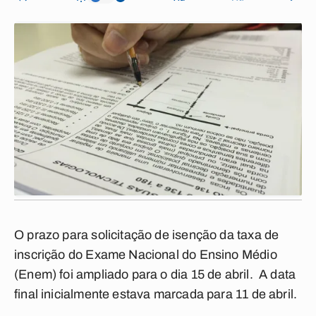
O prazo para solicitação de isenção da taxa de
inscrição do Exame Nacional do Ensino Médio
(Enem) foi ampliado para o dia 15 de abril. A data
final inicialmente estava marcada para 11 de abril.