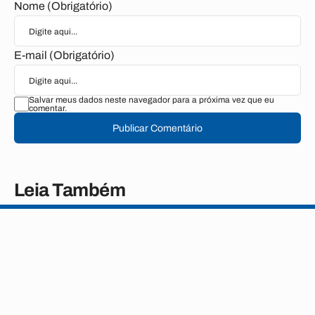
Nome (Obrigatório)
E-mail (Obrigatório)
Salvar meus dados neste navegador para a próxima vez que eu
comentar.
Publicar Comentário
Leia Também