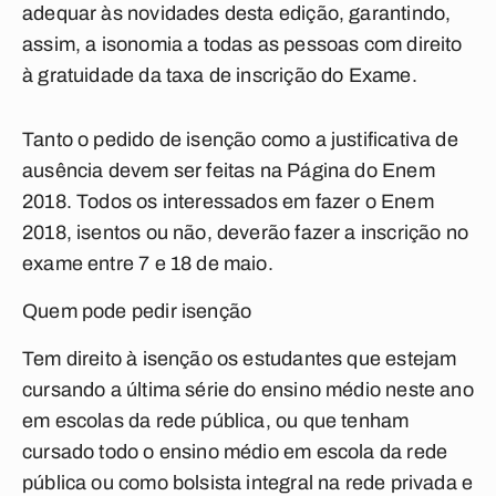
adequar às novidades desta edição, garantindo,
assim, a isonomia a todas as pessoas com direito
à gratuidade da taxa de inscrição do Exame.
Tanto o pedido de isenção como a justificativa de
ausência devem ser feitas na Página do Enem
2018. Todos os interessados em fazer o Enem
2018, isentos ou não, deverão fazer a inscrição no
exame entre 7 e 18 de maio.
Quem pode pedir isenção
Tem direito à isenção os estudantes que estejam
cursando a última série do ensino médio neste ano
em escolas da rede pública, ou que tenham
cursado todo o ensino médio em escola da rede
pública ou como bolsista integral na rede privada e