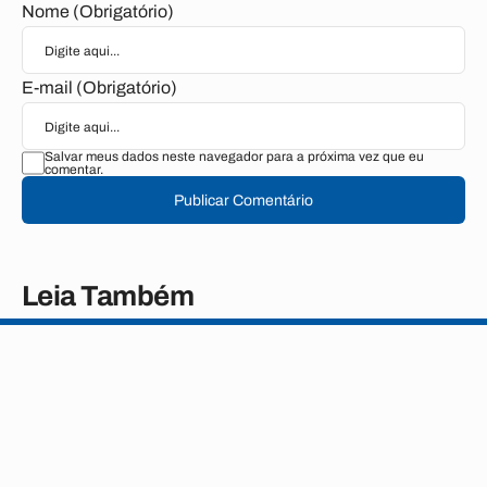
Nome (Obrigatório)
E-mail (Obrigatório)
Salvar meus dados neste navegador para a próxima vez que eu
comentar.
Publicar Comentário
Leia Também