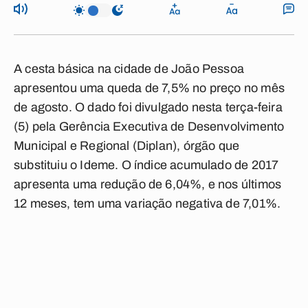
A cesta básica na cidade de João Pessoa
apresentou uma queda de 7,5% no preço no mês
de agosto. O dado foi divulgado nesta terça-feira
(5) pela Gerência Executiva de Desenvolvimento
Municipal e Regional (Diplan), órgão que
substituiu o Ideme. O índice acumulado de 2017
apresenta uma redução de 6,04%, e nos últimos
12 meses, tem uma variação negativa de 7,01%.