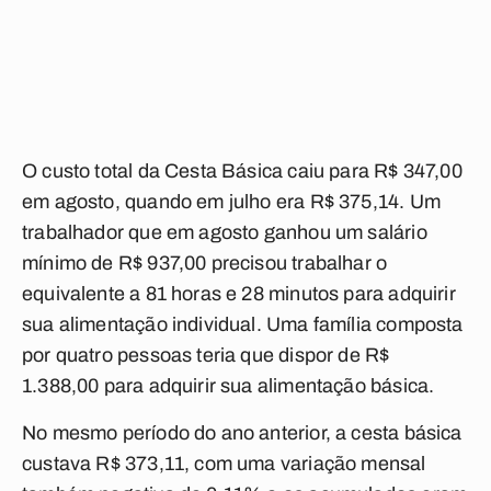
O custo total da Cesta Básica caiu para R$ 347,00
em agosto, quando em julho era R$ 375,14. Um
trabalhador que em agosto ganhou um salário
mínimo de R$ 937,00 precisou trabalhar o
equivalente a 81 horas e 28 minutos para adquirir
sua alimentação individual. Uma família composta
por quatro pessoas teria que dispor de R$
1.388,00 para adquirir sua alimentação básica.
No mesmo período do ano anterior, a cesta básica
custava R$ 373,11, com uma variação mensal