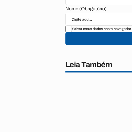
Nome (Obrigatório)
Salvar meus dados neste navegador 
Leia Também