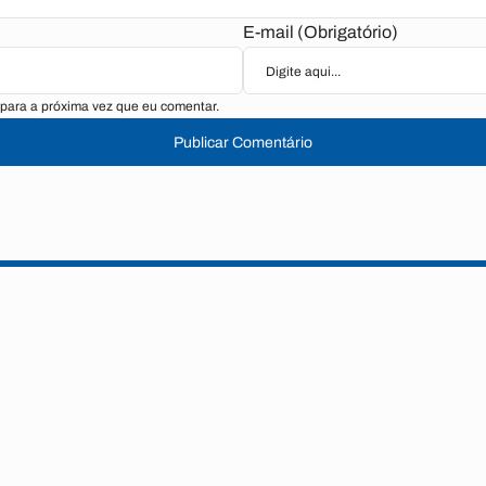
E-mail (Obrigatório)
para a próxima vez que eu comentar.
Publicar Comentário