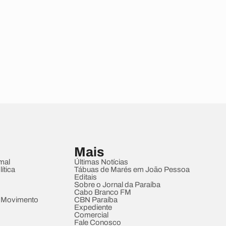
Mais
mal
Últimas Notícias
ítica
Tábuas de Marés em João Pessoa
Editais
Sobre o Jornal da Paraíba
Cabo Branco FM
 Movimento
CBN Paraíba
Expediente
Comercial
Fale Conosco