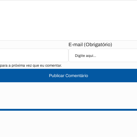
E-mail (Obrigatório)
para a próxima vez que eu comentar.
Publicar Comentário