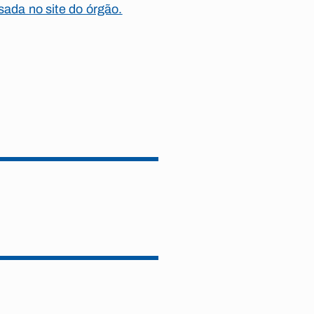
ada no site do órgão.