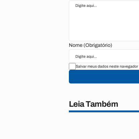
Nome (Obrigatório)
Salvar meus dados neste navegador 
Leia Também