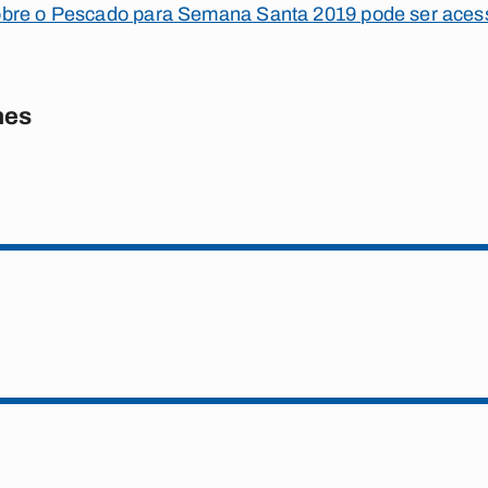
bre o Pescado para Semana Santa 2019 pode ser acess
nes