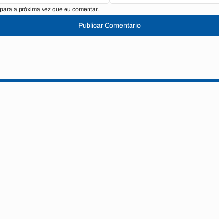
para a próxima vez que eu comentar.
Publicar Comentário