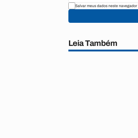
Salvar meus dados neste navegador 
Leia Também