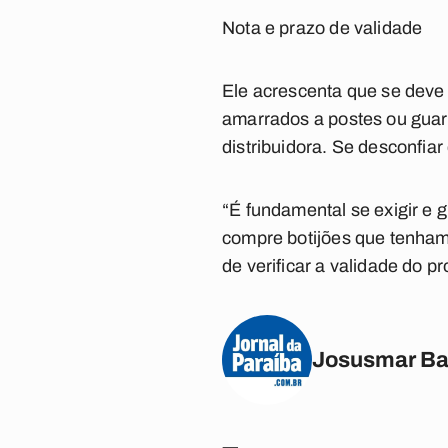
Nota e prazo de validade
Ele acrescenta que se deve
amarrados a postes ou guar
distribuidora. Se desconfiar
“É fundamental se exigir e 
compre botijões que tenham 
de verificar a validade do p
Josusmar Ba