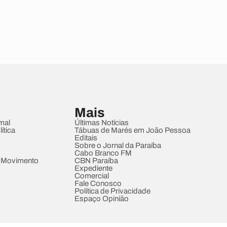
Mais
mal
Últimas Notícias
ítica
Tábuas de Marés em João Pessoa
Editais
Sobre o Jornal da Paraíba
Cabo Branco FM
 Movimento
CBN Paraíba
Expediente
Comercial
Fale Conosco
Política de Privacidade
Espaço Opinião