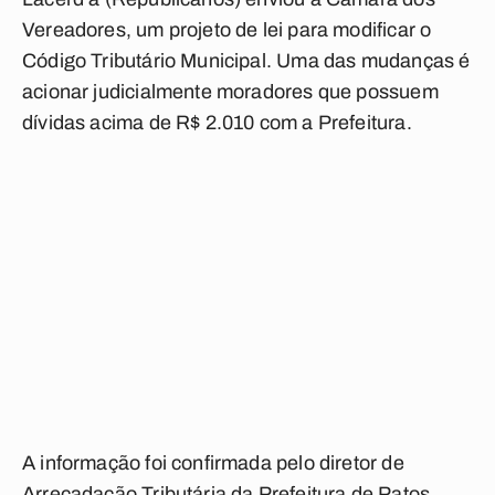
Vereadores, um projeto de lei para modificar o
Código Tributário Municipal. Uma das mudanças é
acionar judicialmente moradores que possuem
dívidas acima de R$ 2.010 com a Prefeitura.
A informação foi confirmada pelo diretor de
Arrecadação Tributária da Prefeitura de Patos,