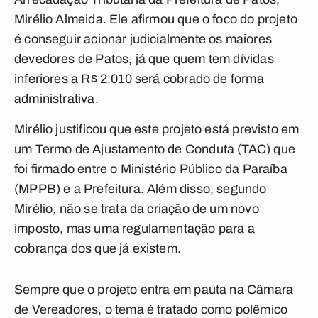
Mirélio Almeida. Ele afirmou que o foco do projeto
é conseguir acionar judicialmente os maiores
devedores de Patos, já que quem tem dívidas
inferiores a R$ 2.010 será cobrado de forma
administrativa.
Mirélio justificou que este projeto está previsto em
um Termo de Ajustamento de Conduta (TAC) que
foi firmado entre o Ministério Público da Paraíba
(MPPB) e a Prefeitura. Além disso, segundo
Mirélio, não se trata da criação de um novo
imposto, mas uma regulamentação para a
cobrança dos que já existem.
Sempre que o projeto entra em pauta na Câmara
de Vereadores, o tema é tratado como polêmico