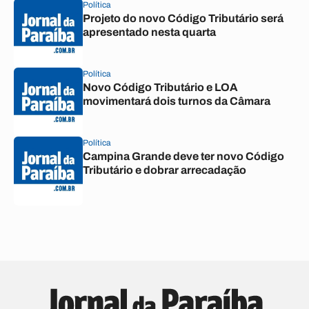
Política
Projeto do novo Código Tributário será
apresentado nesta quarta
Política
Novo Código Tributário e LOA
movimentará dois turnos da Câmara
Política
Campina Grande deve ter novo Código
Tributário e dobrar arrecadação