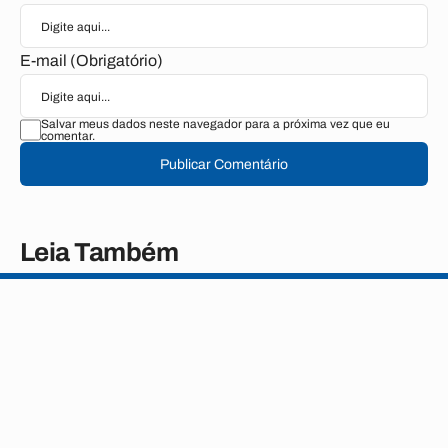
E-mail (Obrigatório)
Salvar meus dados neste navegador para a próxima vez que eu
comentar.
Publicar Comentário
Leia Também