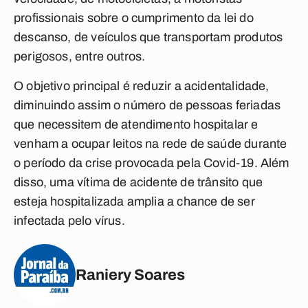
profissionais sobre o cumprimento da lei do
descanso, de veículos que transportam produtos
perigosos, entre outros.
O objetivo principal é reduzir a acidentalidade,
diminuindo assim o número de pessoas feriadas
que necessitem de atendimento hospitalar e
venham a ocupar leitos na rede de saúde durante
o período da crise provocada pela Covid-19. Além
disso, uma vítima de acidente de trânsito que
esteja hospitalizada amplia a chance de ser
infectada pelo vírus.
Raniery Soares