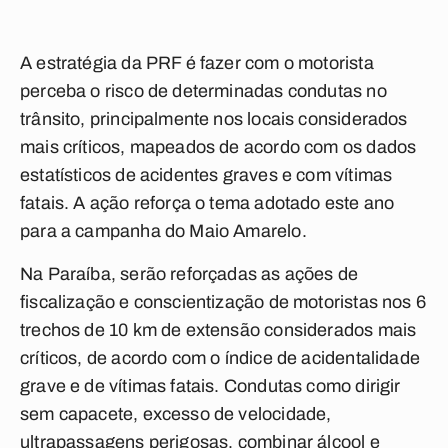
A estratégia da PRF é fazer com o motorista
perceba o risco de determinadas condutas no
trânsito, principalmente nos locais considerados
mais críticos, mapeados de acordo com os dados
estatísticos de acidentes graves e com vítimas
fatais. A ação reforça o tema adotado este ano
para a campanha do Maio Amarelo.
Na Paraíba, serão reforçadas as ações de
fiscalização e conscientização de motoristas nos 6
trechos de 10 km de extensão considerados mais
críticos, de acordo com o índice de acidentalidade
grave e de vítimas fatais. Condutas como dirigir
sem capacete, excesso de velocidade,
ultrapassagens perigosas, combinar álcool e