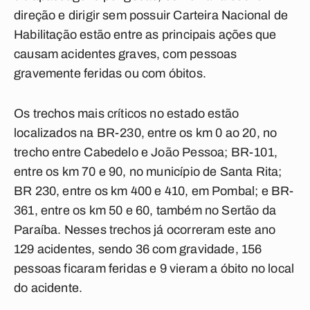
direção e dirigir sem possuir Carteira Nacional de
Habilitação estão entre as principais ações que
causam acidentes graves, com pessoas
gravemente feridas ou com óbitos.
Os trechos mais críticos no estado estão
localizados na BR-230, entre os km 0 ao 20, no
trecho entre Cabedelo e João Pessoa; BR-101,
entre os km 70 e 90, no município de Santa Rita;
BR 230, entre os km 400 e 410, em Pombal; e BR-
361, entre os km 50 e 60, também no Sertão da
Paraíba. Nesses trechos já ocorreram este ano
129 acidentes, sendo 36 com gravidade, 156
pessoas ficaram feridas e 9 vieram a óbito no local
do acidente.