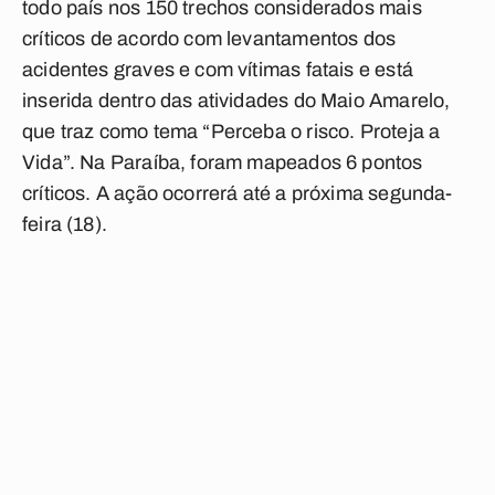
todo país nos 150 trechos considerados mais
críticos de acordo com levantamentos dos
acidentes graves e com vítimas fatais e está
inserida dentro das atividades do Maio Amarelo,
que traz como tema “Perceba o risco. Proteja a
Vida”. Na Paraíba, foram mapeados 6 pontos
críticos. A ação ocorrerá até a próxima segunda-
feira (18).