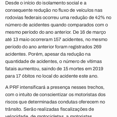
Desde o início do isolamento social e a
consequente redução no fluxo de veículos nas
rodovias federais ocorreu uma redução de 42% no
número de acidentes quando comparados com o
mesmo período do ano anterior. De 16 de março
até 13 maio ocorreram 157 acidentes, no mesmo
período do ano anterior foram registrados 269
acidentes. Porém, apesar da redução na
quantidade de acidentes, o número de vítimas
fatais aumentou, saindo de 15 mortes em 2019
para 17 óbitos no local do acidente este ano.
A PRF intensificará a presença nesses trechos,
com o intuito de conscientizar os motoristas dos
riscos que determinadas condutas oferecem no
trânsito. Serão realizadas fiscalizações de
velocidade, de motocicletas, a motoristas