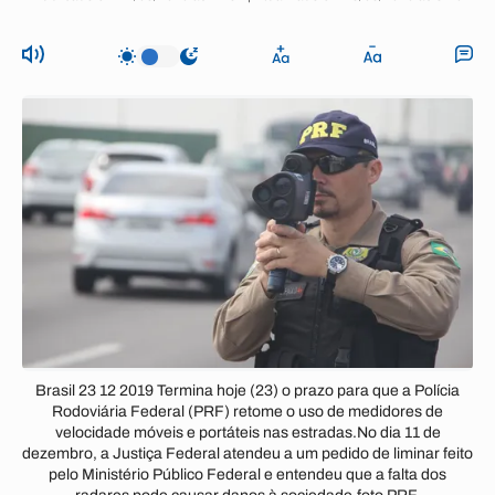
Brasil 23 12 2019 Termina hoje (23) o prazo para que a Polícia
Rodoviária Federal (PRF) retome o uso de medidores de
velocidade móveis e portáteis nas estradas.No dia 11 de
dezembro, a Justiça Federal atendeu a um pedido de liminar feito
pelo Ministério Público Federal e entendeu que a falta dos