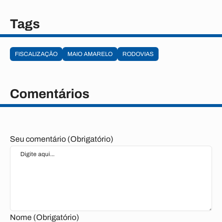
Tags
FISCALIZAÇÃO
MAIO AMARELO
RODOVIAS
Comentários
Seu comentário (Obrigatório)
Nome (Obrigatório)