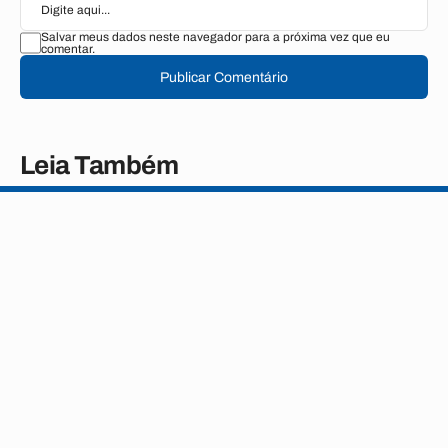
Salvar meus dados neste navegador para a próxima vez que eu
comentar.
Publicar Comentário
Leia Também