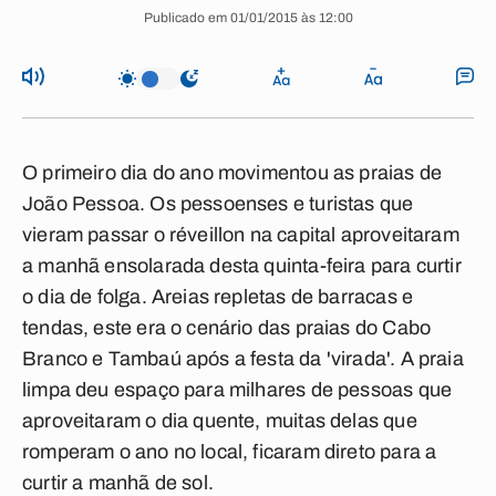
Publicado em 01/01/2015 às 12:00
O primeiro dia do ano movimentou as praias de
João Pessoa. Os pessoenses e turistas que
vieram passar o réveillon na capital aproveitaram
a manhã ensolarada desta quinta-feira para curtir
o dia de folga. Areias repletas de barracas e
tendas, este era o cenário das praias do Cabo
Branco e Tambaú após a festa da 'virada'. A praia
limpa deu espaço para milhares de pessoas que
aproveitaram o dia quente, muitas delas que
romperam o ano no local, ficaram direto para a
curtir a manhã de sol.