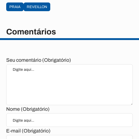
PRAIA
REVEILLON
Comentários
Seu comentário (Obrigatório)
Nome (Obrigatório)
E-mail (Obrigatório)