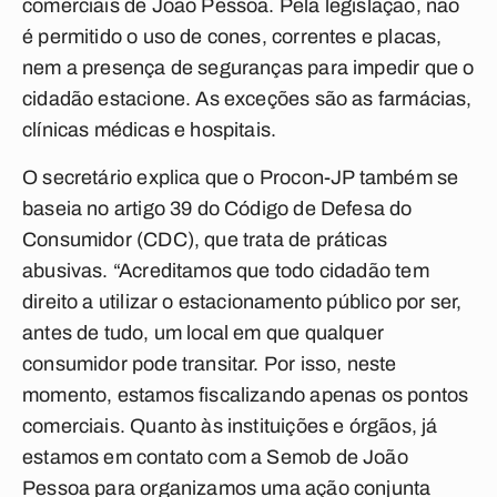
comerciais de João Pessoa. Pela legislação, não
é permitido o uso de cones, correntes e placas,
nem a presença de seguranças para impedir que o
cidadão estacione. As exceções são as farmácias,
clínicas médicas e hospitais.
O secretário explica que o Procon-JP também se
baseia no artigo 39 do Código de Defesa do
Consumidor (CDC), que trata de práticas
abusivas. “Acreditamos que todo cidadão tem
direito a utilizar o estacionamento público por ser,
antes de tudo, um local em que qualquer
consumidor pode transitar. Por isso, neste
momento, estamos fiscalizando apenas os pontos
comerciais. Quanto às instituições e órgãos, já
estamos em contato com a Semob de João
Pessoa para organizamos uma ação conjunta