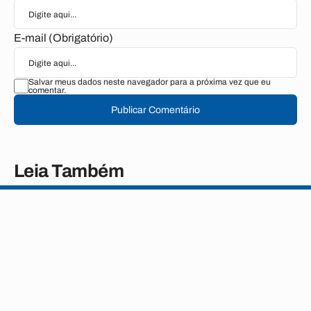
E-mail (Obrigatório)
Salvar meus dados neste navegador para a próxima vez que eu
comentar.
Publicar Comentário
Leia Também