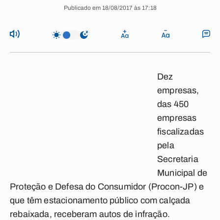
Publicado em 18/08/2017 às 17:18
Dez
empresas,
das 450
empresas
fiscalizadas
pela
Secretaria
Municipal de
Proteção e Defesa do Consumidor (Procon-JP) e
que têm estacionamento público com calçada
rebaixada, receberam autos de infração.