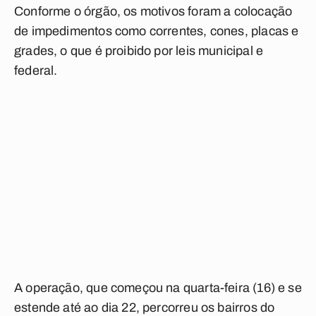
Conforme o órgão, os motivos foram a colocação
de impedimentos como correntes, cones, placas e
grades, o que é proibido por leis municipal e
federal.
A operação, que começou na quarta-feira (16) e se
estende até ao dia 22, percorreu os bairros do