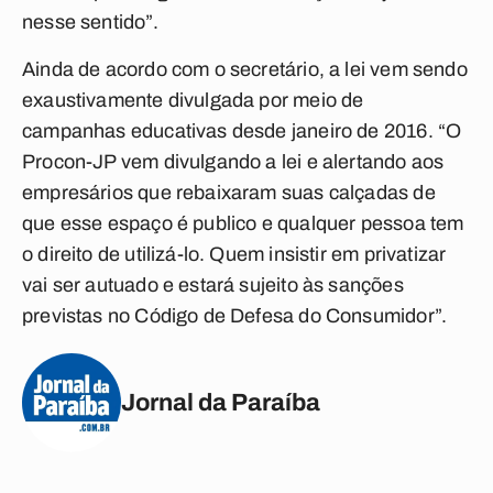
nesse sentido”.
Ainda de acordo com o secretário, a lei vem sendo
exaustivamente divulgada por meio de
campanhas educativas desde janeiro de 2016. “O
Procon-JP vem divulgando a lei e alertando aos
empresários que rebaixaram suas calçadas de
que esse espaço é publico e qualquer pessoa tem
o direito de utilizá-lo. Quem insistir em privatizar
vai ser autuado e estará sujeito às sanções
previstas no Código de Defesa do Consumidor”.
Jornal da Paraíba