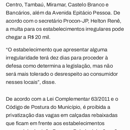
Centro, Tambaú, Miramar, Castelo Branco e
Bancários, além da Avenida Epitácio Pessoa. De
acordo com o secretário Procon-JP, Helton Renê,
a multa para os estabelecimentos irregulares pode
chegar a R$ 20 mil.
“O estabelecimento que apresentar alguma
irregularidade terá dez dias para proceder à
defesa como determina a legislação, mas não
será mais tolerado o desrespeito ao consumidor
nesses locais”, disse.
De acordo com a Lei Complementar 63/2011 e o
Código de Postura do Município, é proibida a
privatização das vagas em calçadas rebaixadas
que ficam em frente aos estabelecimentos