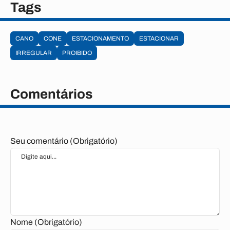
Tags
CANO
CONE
ESTACIONAMENTO
ESTACIONAR
IRREGULAR
PROIBIDO
Comentários
Seu comentário (Obrigatório)
Nome (Obrigatório)