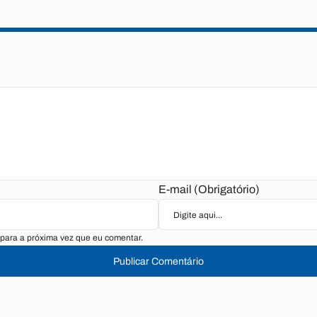
E-mail (Obrigatório)
para a próxima vez que eu comentar.
Publicar Comentário