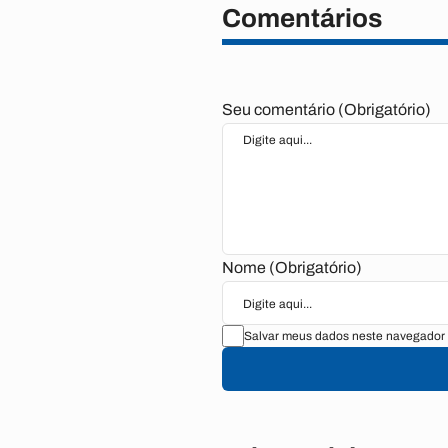
Comentários
Seu comentário (Obrigatório)
Nome (Obrigatório)
Salvar meus dados neste navegador 