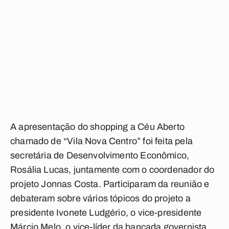
A apresentação do shopping a Céu Aberto
chamado de “Vila Nova Centro” foi feita pela
secretária de Desenvolvimento Econômico,
Rosália Lucas, juntamente com o coordenador do
projeto Jonnas Costa. Participaram da reunião e
debateram sobre vários tópicos do projeto a
presidente Ivonete Ludgério, o vice-presidente
Márcio Melo, o vice-líder da bancada governista