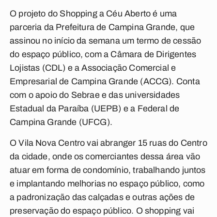
O projeto do Shopping a Céu Aberto é uma
parceria da Prefeitura de Campina Grande, que
assinou no início da semana um termo de cessão
do espaço público, com a Câmara de Dirigentes
Lojistas (CDL) e a Associação Comercial e
Empresarial de Campina Grande (ACCG). Conta
com o apoio do Sebrae e das universidades
Estadual da Paraíba (UEPB) e a Federal de
Campina Grande (UFCG).
O Vila Nova Centro vai abranger 15 ruas do Centro
da cidade, onde os comerciantes dessa área vão
atuar em forma de condomínio, trabalhando juntos
e implantando melhorias no espaço público, como
a padronização das calçadas e outras ações de
preservação do espaço público. O shopping vai