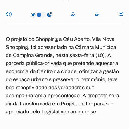
O projeto do Shopping a Céu Aberto, Vila Nova
Shopping, foi apresentado na Câmara Municipal
de Campina Grande, nesta sexta-feira (10). A
parceria pública-privada que pretende aquecer a
economia do Centro da cidade, otimizar a gestão
do espaço urbano e preservar o patrimônio, teve
boa receptividade dos vereadores que
acompanharam a apresentação. A proposta será
ainda transformada em Projeto de Lei para ser
apreciado pelo Legislativo campinense.