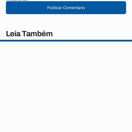
Publicar Comentário
Leia Também