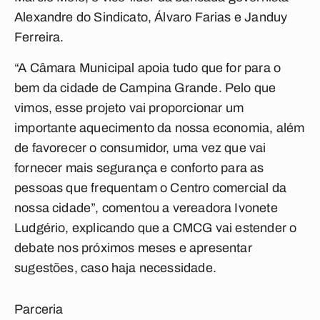
Alexandre do Sindicato, Álvaro Farias e Janduy
Ferreira.
“A Câmara Municipal apoia tudo que for para o
bem da cidade de Campina Grande. Pelo que
vimos, esse projeto vai proporcionar um
importante aquecimento da nossa economia, além
de favorecer o consumidor, uma vez que vai
fornecer mais segurança e conforto para as
pessoas que frequentam o Centro comercial da
nossa cidade”, comentou a vereadora Ivonete
Ludgério, explicando que a CMCG vai estender o
debate nos próximos meses e apresentar
sugestões, caso haja necessidade.
Parceria