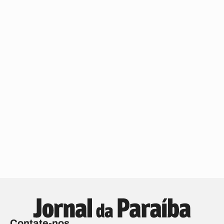
Contate-nos