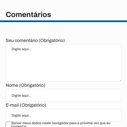
Comentários
Seu comentário (Obrigatório)
Nome (Obrigatório)
E-mail (Obrigatório)
Salvar meus dados neste navegador para a próxima vez que eu
comentar.