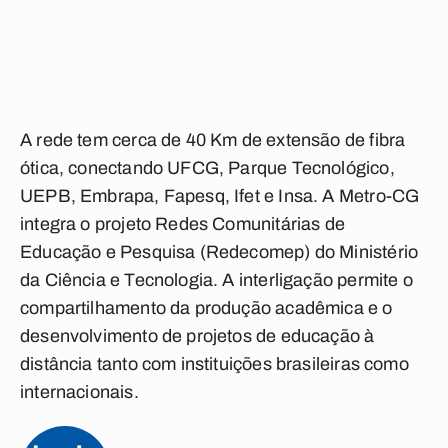
A rede tem cerca de 40 Km de extensão de fibra
ótica, conectando UFCG, Parque Tecnológico,
UEPB, Embrapa, Fapesq, Ifet e Insa. A Metro-CG
integra o projeto Redes Comunitárias de
Educação e Pesquisa (Redecomep) do Ministério
da Ciência e Tecnologia. A interligação permite o
compartilhamento da produção acadêmica e o
desenvolvimento de projetos de educação à
distância tanto com instituições brasileiras como
internacionais.