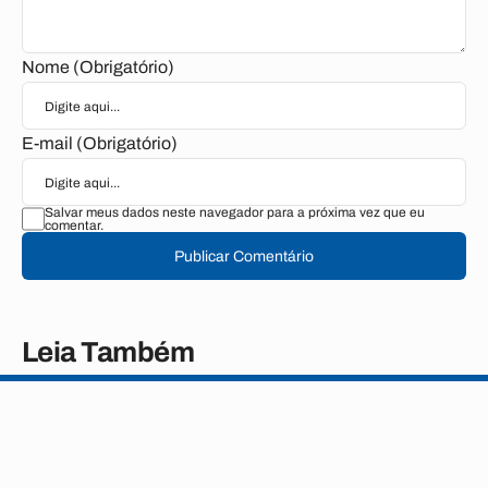
Nome (Obrigatório)
E-mail (Obrigatório)
Salvar meus dados neste navegador para a próxima vez que eu
comentar.
Publicar Comentário
Leia Também