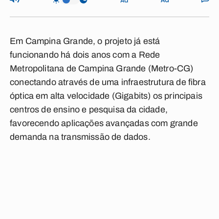
Em Campina Grande, o projeto já está
funcionando há dois anos com a Rede
Metropolitana de Campina Grande (Metro-CG)
conectando através de uma infraestrutura de fibra
óptica em alta velocidade (Gigabits) os principais
centros de ensino e pesquisa da cidade,
favorecendo aplicações avançadas com grande
demanda na transmissão de dados.