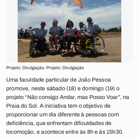
Projeto: Divulgação. Projeto: Divulgação
Uma faculdade particular de João Pessoa
promove, neste sábado (18) e domingo (19) o
projeto “Não consigo Andar, mas Posso Voar”, na
Praia do Sol. A iniciativa tem o objetivo de
proporcionar um dia diferente à pessoas com
deficiência, que enfrentam dificuldades de
locomoção, e acontece entre às 8h e às 15h30.