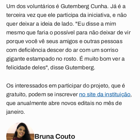
Um dos voluntários é Gutemberg Cunha. Já é a
terceira vez que ele participa da iniciativa, e não
quer deixar a ideia de lado.
"Eu disse a mim
mesmo que faria o possível para não deixar de vir
porque você vê seus amigos e outras pessoas
com deficiência descer do ar com um sorriso
gigante estampado no rosto. É muito bom ver a
felicidade deles", disse Gutemberg.
Os interessados em participar do projeto, que é
gratuito, podem se inscrever
no site da instituição
,
que anualmente abre novos editais no mês de
janeiro.
Bruna Couto