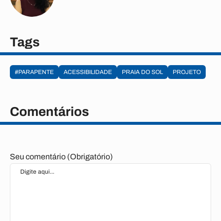
Tags
#PARAPENTE
ACESSIBILIDADE
PRAIA DO SOL
PROJETO
Comentários
Seu comentário (Obrigatório)