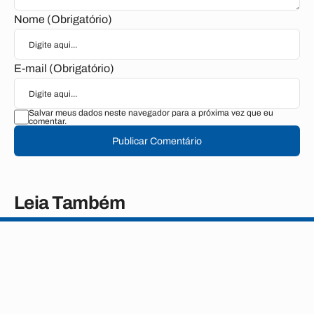
Nome (Obrigatório)
E-mail (Obrigatório)
Salvar meus dados neste navegador para a próxima vez que eu
comentar.
Publicar Comentário
Leia Também