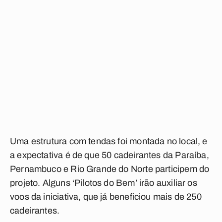
Uma estrutura com tendas foi montada no local, e
a expectativa é de que 50 cadeirantes da Paraíba,
Pernambuco e Rio Grande do Norte participem do
projeto. Alguns ‘Pilotos do Bem’ irão auxiliar os
voos da iniciativa, que já beneficiou mais de 250
cadeirantes.