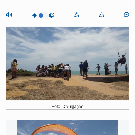
Foto: Divulgação