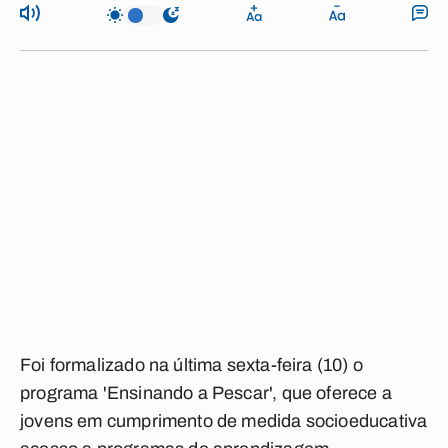
Foi formalizado na última sexta-feira (10) o
programa 'Ensinando a Pescar', que oferece a
jovens em cumprimento de medida socioeducativa