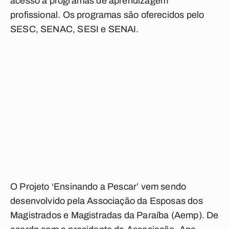
acesso a programas de aprendizagem
profissional. Os programas são oferecidos pelo
SESC, SENAC, SESI e SENAI.
O Projeto ‘Ensinando a Pescar’ vem sendo
desenvolvido pela Associação da Esposas dos
Magistrados e Magistradas da Paraíba (Aemp). De