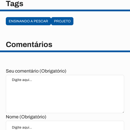
Tags
ENSINANDO A PESCAR
PROJETO
Comentários
Seu comentário (Obrigatório)
Nome (Obrigatório)