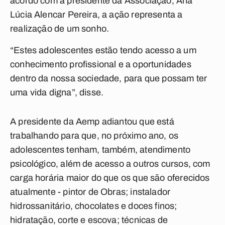
acordo com a presidente da Associação, Ana
Lúcia Alencar Pereira, a ação representa a
realização de um sonho.
“Estes adolescentes estão tendo acesso a um
conhecimento profissional e a oportunidades
dentro da nossa sociedade, para que possam ter
uma vida digna”, disse.
A presidente da Aemp adiantou que está
trabalhando para que, no próximo ano, os
adolescentes tenham, também, atendimento
psicológico, além de acesso a outros cursos, com
carga horária maior do que os que são oferecidos
atualmente - pintor de Obras; instalador
hidrossanitário, chocolates e doces finos;
hidratação, corte e escova; técnicas de