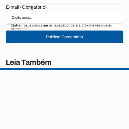
E-mail (Obrigatório)
Salvar meus dados neste navegador para a próxima vez que eu
comentar.
Publicar Comentário
Leia Também