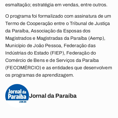
esmaltação; estratégia em vendas, entre outros.
O programa foi formalizado com assinatura de um
Termo de Cooperação entre o Tribunal de Justiça
da Paraíba, Associação da Esposas dos
Magistrados e Magistradas da Paraíba (Aemp),
Município de João Pessoa, Federação das
Indústrias do Estado (FIEP), Federação do
Comércio de Bens e de Serviços da Paraíba
(FECOMÉRCIO) e as entidades que desenvolvem
os programas de aprendizagem.
Jornal da Paraíba