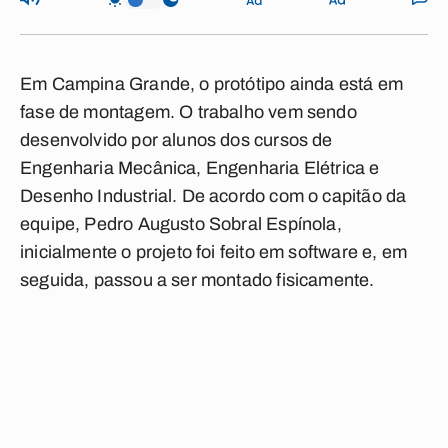
Em Campina Grande, o protótipo ainda está em
fase de montagem. O trabalho vem sendo
desenvolvido por alunos dos cursos de
Engenharia Mecânica, Engenharia Elétrica e
Desenho Industrial. De acordo com o capitão da
equipe, Pedro Augusto Sobral Espínola,
inicialmente o projeto foi feito em software e, em
seguida, passou a ser montado fisicamente.