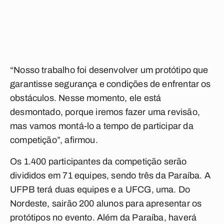
“Nosso trabalho foi desenvolver um protótipo que
garantisse segurança e condições de enfrentar os
obstáculos. Nesse momento, ele está
desmontado, porque iremos fazer uma revisão,
mas vamos montá-lo a tempo de participar da
competição”, afirmou.
Os 1.400 participantes da competição serão
divididos em 71 equipes, sendo três da Paraíba. A
UFPB terá duas equipes e a UFCG, uma. Do
Nordeste, sairão 200 alunos para apresentar os
protótipos no evento. Além da Paraíba, haverá