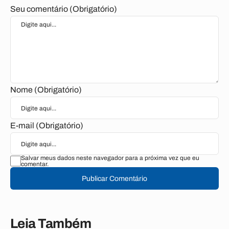
Seu comentário (Obrigatório)
Nome (Obrigatório)
E-mail (Obrigatório)
Salvar meus dados neste navegador para a próxima vez que eu
comentar.
Publicar Comentário
Leia Também