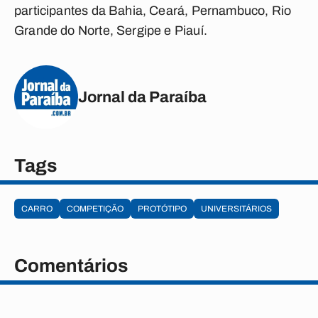
participantes da Bahia, Ceará, Pernambuco, Rio
Grande do Norte, Sergipe e Piauí.
Jornal da Paraíba
Tags
CARRO
COMPETIÇÃO
PROTÓTIPO
UNIVERSITÁRIOS
Comentários