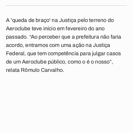
A 'queda de braço' na Justiça pelo terreno do
Aeroclube teve início em fevereiro do ano
passado. “Ao perceber que a prefeitura não faria
acordo, entramos com uma ação na Justiça
Federal, que tem competência para julgar casos
de um Aeroclube público, como o é o nosso”,
relata Rômulo Carvalho.