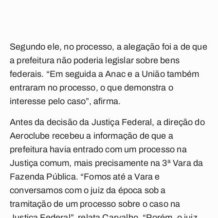
Segundo ele, no processo, a alegação foi a de que
a prefeitura não poderia legislar sobre bens
federais. “Em seguida a Anac e a União também
entraram no processo, o que demonstra o
interesse pelo caso”, afirma.
Antes da decisão da Justiça Federal, a direção do
Aeroclube recebeu a informação de que a
prefeitura havia entrado com um processo na
Justiça comum, mais precisamente na 3ª Vara da
Fazenda Pública. “Fomos até a Vara e
conversamos com o juiz da época sob a
tramitação de um processo sobre o caso na
Justiça Federal”, relata Carvalho. “Porém, o juiz