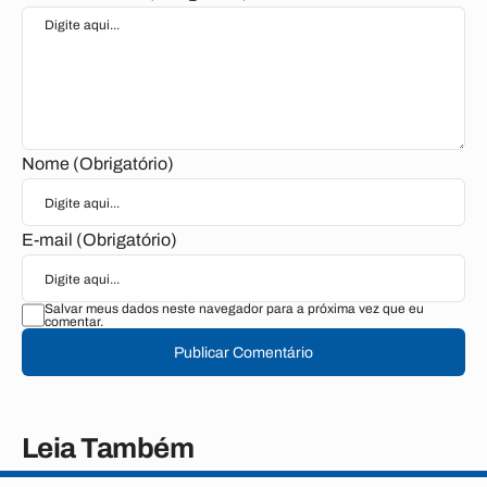
Nome (Obrigatório)
E-mail (Obrigatório)
Salvar meus dados neste navegador para a próxima vez que eu
comentar.
Publicar Comentário
Leia Também