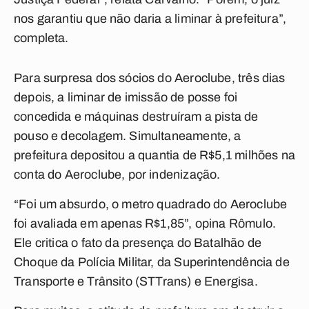
nos garantiu que não daria a liminar à prefeitura”,
completa.
Para surpresa dos sócios do Aeroclube, três dias
depois, a liminar de imissão de posse foi
concedida e máquinas destruíram a pista de
pouso e decolagem. Simultaneamente, a
prefeitura depositou a quantia de R$5,1 milhões na
conta do Aeroclube, por indenização.
“Foi um absurdo, o metro quadrado do Aeroclube
foi avaliada em apenas R$1,85”, opina Rômulo.
Ele critica o fato da presença do Batalhão de
Choque da Polícia Militar, da Superintendência de
Transporte e Trânsito (STTrans) e Energisa.