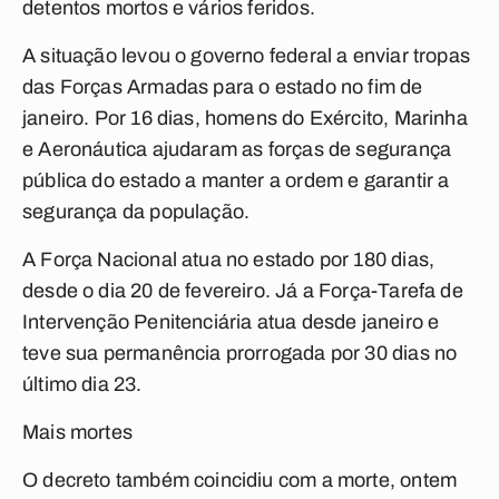
detentos mortos e vários feridos.
A situação levou o governo federal a enviar tropas
das Forças Armadas para o estado no fim de
janeiro. Por 16 dias, homens do Exército, Marinha
e Aeronáutica ajudaram as forças de segurança
pública do estado a manter a ordem e garantir a
segurança da população.
A Força Nacional atua no estado por 180 dias,
desde o dia 20 de fevereiro. Já a Força-Tarefa de
Intervenção Penitenciária atua desde janeiro e
teve sua permanência prorrogada por 30 dias no
último dia 23.
Mais mortes
O decreto também coincidiu com a morte, ontem