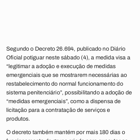
Segundo o Decreto 26.694, publicado no Diário
Oficial potiguar neste sábado (4), a medida visa a
“legitimar a adoção e execução de medidas
emergenciais que se mostrarem necessárias ao
restabelecimento do normal funcionamento do
sistema penitenciário”, possibilitando a adoção de
“medidas emergenciais”, como a dispensa de
licitação para a contratação de serviços e
produtos.
O decreto também mantém por mais 180 dias o