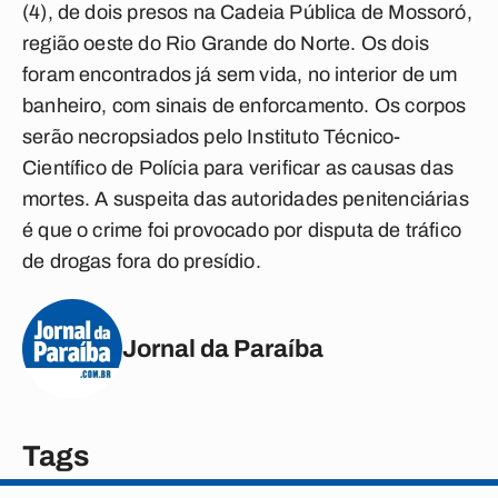
(4), de dois presos na Cadeia Pública de Mossoró,
região oeste do Rio Grande do Norte. Os dois
foram encontrados já sem vida, no interior de um
banheiro, com sinais de enforcamento. Os corpos
serão necropsiados pelo Instituto Técnico-
Científico de Polícia para verificar as causas das
mortes. A suspeita das autoridades penitenciárias
é que o crime foi provocado por disputa de tráfico
de drogas fora do presídio.
Jornal da Paraíba
Tags