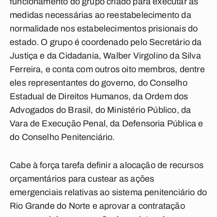
funcionamento do grupo criado para executar as
medidas necessárias ao reestabelecimento da
normalidade nos estabelecimentos prisionais do
estado. O grupo é coordenado pelo Secretário da
Justiça e da Cidadania, Walber Virgolino da Silva
Ferreira, e conta com outros oito membros, dentre
eles representantes do governo, do Conselho
Estadual de Direitos Humanos, da Ordem dos
Advogados do Brasil, do Ministério Público, da
Vara de Execução Penal, da Defensoria Pública e
do Conselho Penitenciário.
Cabe à força tarefa definir a alocação de recursos
orçamentários para custear as ações
emergenciais relativas ao sistema penitenciário do
Rio Grande do Norte e aprovar a contratação