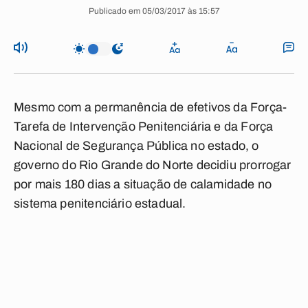
Publicado em 05/03/2017 às 15:57
Mesmo com a permanência de efetivos da Força-
Tarefa de Intervenção Penitenciária e da Força
Nacional de Segurança Pública no estado, o
governo do Rio Grande do Norte decidiu prorrogar
por mais 180 dias a situação de calamidade no
sistema penitenciário estadual.