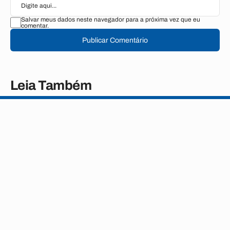
Salvar meus dados neste navegador para a próxima vez que eu
comentar.
Publicar Comentário
Leia Também