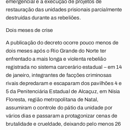
emergencial e a execução de projetos de
restauração das unidades prisionais parcialmente
destruídas durante as rebeliões.
Dois meses de crise
A publicação do decreto ocorre pouco menos de
dois meses após o Rio Grande do Norte ter
enfrentado a mais longa e violenta rebelião
registrada no sistema carcerário estadual – em 14
de janeiro, integrantes de facções criminosas
rivais depredaram e escaparam dos pavilhões 4 e
5 da Penitenciária Estadual de Alcaçuz, em Nísia
Floresta, região metropolitana de Natal,
assumiram o controle do pátio da unidade por
vários dias e passaram a protagonizar cenas de
brutalidade e crueldade, deixando pelo menos 26