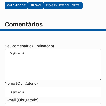
CALAMIDADE
PRISÃO
RIO GRANDE DO NORTE.
Comentários
Seu comentário (Obrigatório)
Nome (Obrigatório)
E-mail (Obrigatório)