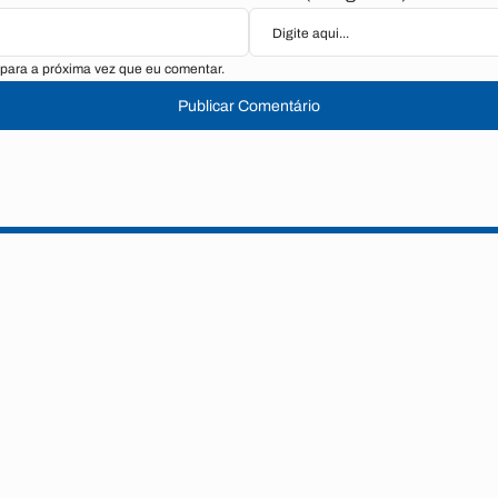
para a próxima vez que eu comentar.
Publicar Comentário