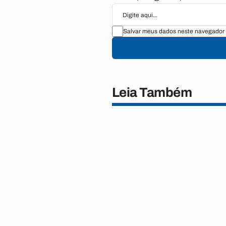
Salvar meus dados neste navegador 
Leia Também