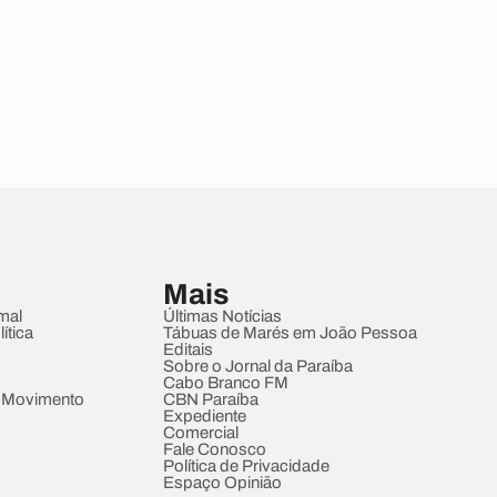
Mais
mal
Últimas Notícias
ítica
Tábuas de Marés em João Pessoa
Editais
Sobre o Jornal da Paraíba
Cabo Branco FM
 Movimento
CBN Paraíba
Expediente
Comercial
Fale Conosco
Política de Privacidade
Espaço Opinião