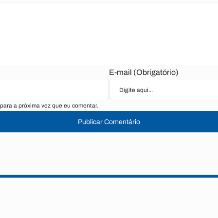
E-mail (Obrigatório)
para a próxima vez que eu comentar.
Publicar Comentário