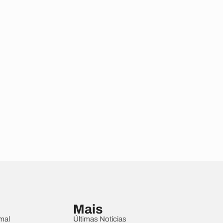
Mais
mal
Últimas Notícias