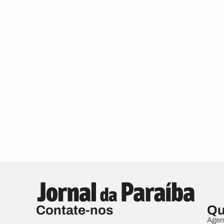
Contate-nos
Qu
Agen