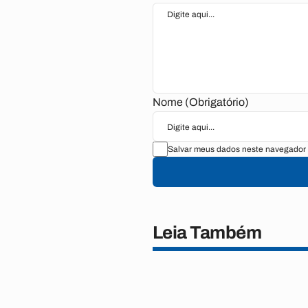
Nome (Obrigatório)
Salvar meus dados neste navegador 
Leia Também