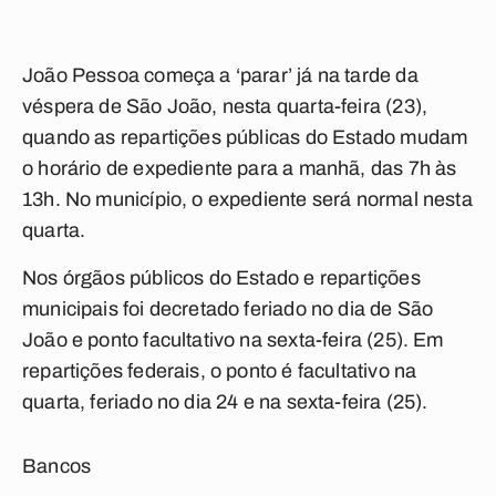
João Pessoa começa a ‘parar’ já na tarde da
véspera de São João, nesta quarta-feira (23),
quando as repartições públicas do Estado mudam
o horário de expediente para a manhã, das 7h às
13h. No município, o expediente será normal nesta
quarta.
Nos órgãos públicos do Estado e repartições
municipais foi decretado feriado no dia de São
João e ponto facultativo na sexta-feira (25). Em
repartições federais, o ponto é facultativo na
quarta, feriado no dia 24 e na sexta-feira (25).
Bancos