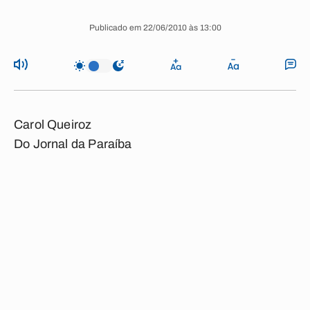
Publicado em 22/06/2010 às 13:00
Carol Queiroz
Do Jornal da Paraíba