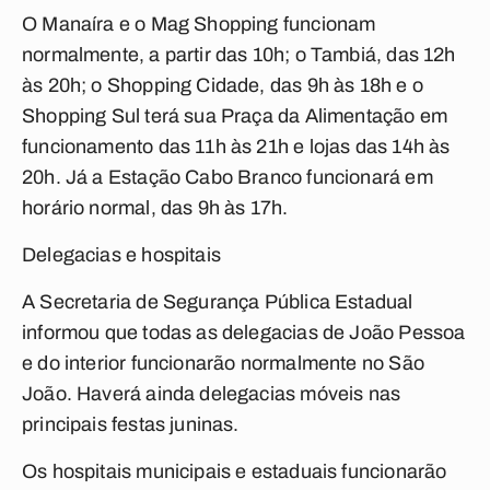
O Manaíra e o Mag Shopping funcionam
normalmente, a partir das 10h; o Tambiá, das 12h
às 20h; o Shopping Cidade, das 9h às 18h e o
Shopping Sul terá sua Praça da Alimentação em
funcionamento das 11h às 21h e lojas das 14h às
20h. Já a Estação Cabo Branco funcionará em
horário normal, das 9h às 17h.
Delegacias e hospitais
A Secretaria de Segurança Pública Estadual
informou que todas as delegacias de João Pessoa
e do interior funcionarão normalmente no São
João. Haverá ainda delegacias móveis nas
principais festas juninas.
Os hospitais municipais e estaduais funcionarão