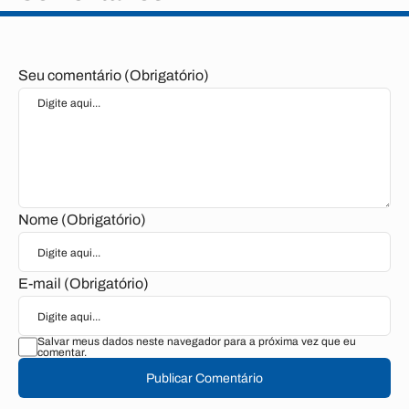
Seu comentário (Obrigatório)
Nome (Obrigatório)
E-mail (Obrigatório)
Salvar meus dados neste navegador para a próxima vez que eu
comentar.
Publicar Comentário