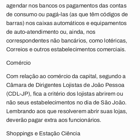
agendar nos bancos os pagamentos das contas
de consumo ou pagá-las (as que têm códigos de
barras) nos caixas automáticos e equipamentos
de auto-atendimento ou, ainda, nos
correspondentes não bancários, como lotéricas,
Correios e outros estabelecimentos comerciais.
Comércio
Com relação ao comércio da capital, segundo a
Câmara de Dirigentes Lojistas de João Pessoa
(CDL-JP), fica a critério dos lojistas abrirem ou
não seus estabelecimentos no dia de São João.
Lembrando aos que resolverem abrir suas lojas,
deverão pagar extra aos funcionários.
Shoppings e Estação Ciência