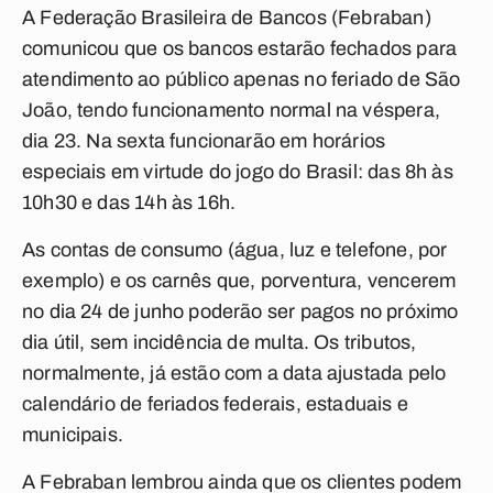
A Federação Brasileira de Bancos (Febraban)
comunicou que os bancos estarão fechados para
atendimento ao público apenas no feriado de São
João, tendo funcionamento normal na véspera,
dia 23. Na sexta funcionarão em horários
especiais em virtude do jogo do Brasil: das 8h às
10h30 e das 14h às 16h.
As contas de consumo (água, luz e telefone, por
exemplo) e os carnês que, porventura, vencerem
no dia 24 de junho poderão ser pagos no próximo
dia útil, sem incidência de multa. Os tributos,
normalmente, já estão com a data ajustada pelo
calendário de feriados federais, estaduais e
municipais.
A Febraban lembrou ainda que os clientes podem