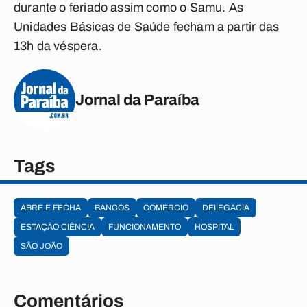
durante o feriado assim como o Samu. As
Unidades Básicas de Saúde fecham a partir das
13h da véspera.
Jornal da Paraíba
Tags
ABRE E FECHA
BANCOS
COMERCIO
DELEGACIA
ESTAÇÃO CIÊNCIA
FUNCIONAMENTO
HOSPITAL
SÃO JOÃO
Comentários