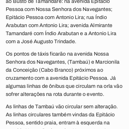
ao Busto de Tamandaré: na avenida Epitácio
Pessoa com Nossa Senhora dos Navegantes;
Epitácio Pessoa com Antonio Lira; rua Índio
Arabutan com Antonio Lira; avenida Almirante
Tamandaré com Índio Arabutan e a Antonio Lira
com a José Augusto Trindade.
Os pontos de táxis ficarão na avenida Nossa
Senhora dos Navegantes, (Tambaú) e Marcionila
da Conceição (Cabo Branco) próximos ao
cruzamento com a avenida Epitácio Pessoa. Já
algumas linhas de ônibus que circulam na orla vão
sofrer alterações na rota durante o evento.
As linhas de Tambaú vão circular sem alteração.
As linhas circulares também vindas da Epitácio
Pessoa, sentido praia, entram à esquerda na