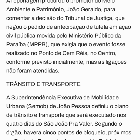
A reportagem procurou o promotor do Meio
Ambiente e Patrimônio, João Geraldo, para
comentar a decisão do Tribunal de Justiça, que
negou o pedido de antecipação de tutela em ação
civil pública movida pelo Ministério Público da
Paraíba (MPPB), que exigia que o evento fosse
realizado no Ponto de Cem Réis, no Centro,
conforme previsto inicialmente, mas as ligações
não foram atendidas.
TRÂNSITO E TRANSPORTE
A Superintendência Executiva de Mobilidade
Urbana (Semob) de João Pessoa definiu o plano
de trânsito e transporte que será executado nos
quatro dias do São João Pra Valer. Segundo o
órgão, haverá cinco pontos de bloqueio, próximos