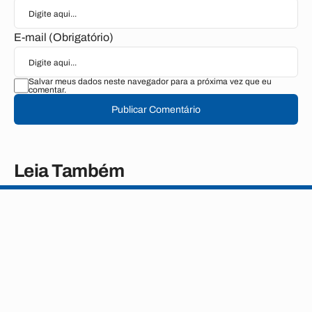
E-mail (Obrigatório)
Salvar meus dados neste navegador para a próxima vez que eu
comentar.
Publicar Comentário
Leia Também