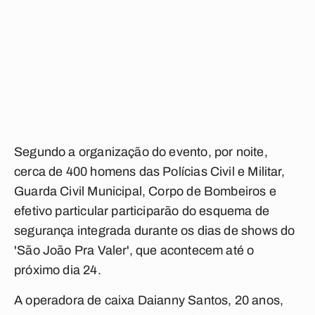
Segundo a organização do evento, por noite,
cerca de 400 homens das Polícias Civil e Militar,
Guarda Civil Municipal, Corpo de Bombeiros e
efetivo particular participarão do esquema de
segurança integrada durante os dias de shows do
'São João Pra Valer', que acontecem até o
próximo dia 24.
A operadora de caixa Daianny Santos, 20 anos,