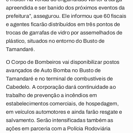
apreendida e ser banido dos próximos eventos da
prefeitura”, assegurou. Ele informou que 60 fiscais
e agentes ficarão distribuídos em três pontos de
trocas de garrafas de vidro por assemelhados de
plástico, situados no entorno do Busto de
Tamandaré.
O Corpo de Bombeiros vai disponibilizar postos
avançados de Auto Bomba no Busto de
Tamandaré e no terminal de combustíveis de
Cabedelo. A corporação dará continuidade ao
trabalho de prevenção a incêndios em
estabelecimentos comerciais, de hospedagem,
em veículos automotores e ainda farão resgate e
salvamento. Serão intensificadas também as
ações em parceria com a Polícia Rodoviária