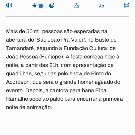
Mais de 50 mil pessoas são esperadas na
abertura do 'São João Pra Valer', no Busto de
Tamandaré, segundo a Fundação Cultural de
João Pessoa (Funjope). A festa começa hoje à
noite, a partir das 21h, com apresentação de
quadrilhas, seguidas pelo show de Pinto do
Acordeon, que será o grande homenageado do
evento. Depois, a cantora paraibana Elba
Ramalho sobe ao palco para encerrar a primeira
noite de animação.