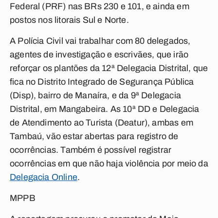
Federal (PRF) nas BRs 230 e 101, e ainda em
postos nos litorais Sul e Norte.
A Polícia Civil vai trabalhar com 80 delegados,
agentes de investigação e escrivães, que irão
reforçar os plantões da 12ª Delegacia Distrital, que
fica no Distrito Integrado de Segurança Pública
(Disp), bairro de Manaíra, e da 9ª Delegacia
Distrital, em Mangabeira. As 10ª DD e Delegacia
de Atendimento ao Turista (Deatur), ambas em
Tambaú, vão estar abertas para registro de
ocorrências. Também é possível registrar
ocorrências em que não haja violência por meio da
Delegacia Online
.
MPPB