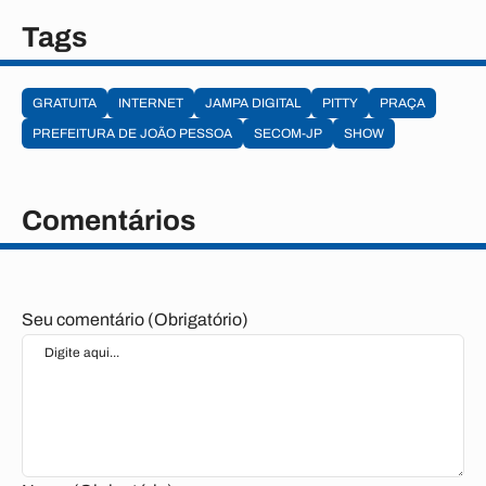
Tags
GRATUITA
INTERNET
JAMPA DIGITAL
PITTY
PRAÇA
PREFEITURA DE JOÃO PESSOA
SECOM-JP
SHOW
Comentários
Seu comentário (Obrigatório)