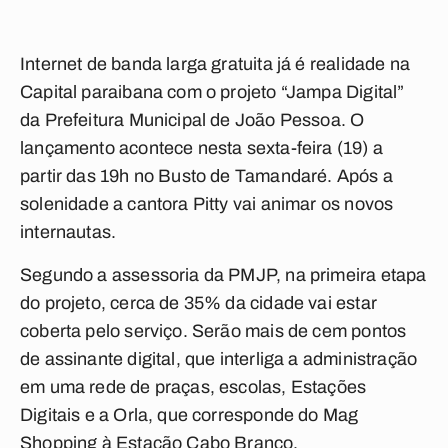
Internet de banda larga gratuita já é realidade na
Capital paraibana com o projeto “Jampa Digital”
da Prefeitura Municipal de João Pessoa. O
lançamento acontece nesta sexta-feira (19) a
partir das 19h no Busto de Tamandaré. Após a
solenidade a cantora Pitty vai animar os novos
internautas.
Segundo a assessoria da PMJP, na primeira etapa
do projeto, cerca de 35% da cidade vai estar
coberta pelo serviço. Serão mais de cem pontos
de assinante digital, que interliga a administração
em uma rede de praças, escolas, Estações
Digitais e a Orla, que corresponde do Mag
Shopping à Estação Cabo Branco.