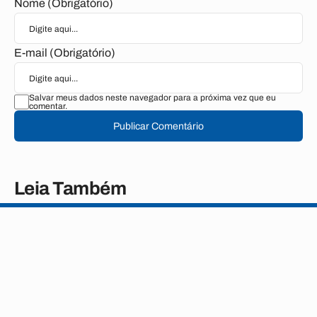
Nome (Obrigatório)
E-mail (Obrigatório)
Salvar meus dados neste navegador para a próxima vez que eu
comentar.
Publicar Comentário
Leia Também