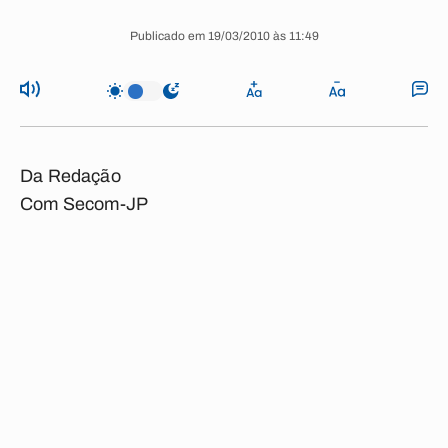
Publicado em 19/03/2010 às 11:49
Da Redação
Com Secom-JP