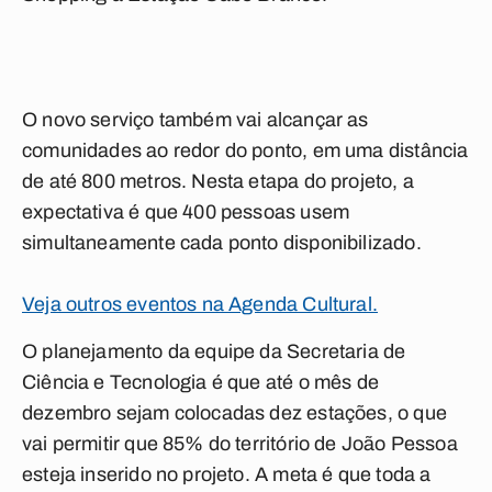
O novo serviço também vai alcançar as
comunidades ao redor do ponto, em uma distância
de até 800 metros. Nesta etapa do projeto, a
expectativa é que 400 pessoas usem
simultaneamente cada ponto disponibilizado.
Veja outros eventos na Agenda Cultural.
O planejamento da equipe da Secretaria de
Ciência e Tecnologia é que até o mês de
dezembro sejam colocadas dez estações, o que
vai permitir que 85% do território de João Pessoa
esteja inserido no projeto. A meta é que toda a