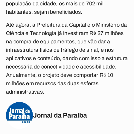
população da cidade, os mais de 702 mil
habitantes, sejam beneficiados.
Até agora, a Prefeitura da Capital e o Ministério da
Ciência e Tecnologia já investiram R$ 27 milhões
na compra de equipamentos, que vão dar a
infraestrutura física de tráfego de sinal, e nos
aplicativos e conteúdo, dando com isso a estrutura
necessária de conectividade e acessibilidade.
Anualmente, o projeto deve comportar R$ 10
milhões em recursos das duas esferas
administrativas.
Jornal da Paraíba