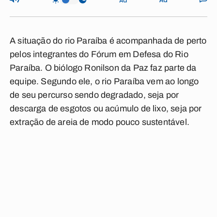
A situação do rio Paraíba é acompanhada de perto
pelos integrantes do Fórum em Defesa do Rio
Paraíba. O biólogo Ronilson da Paz faz parte da
equipe. Segundo ele, o rio Paraíba vem ao longo
de seu percurso sendo degradado, seja por
descarga de esgotos ou acúmulo de lixo, seja por
extração de areia de modo pouco sustentável.