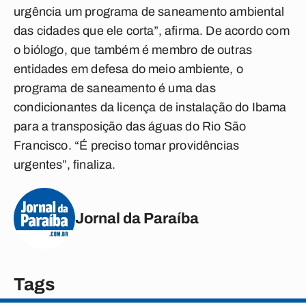
urgência um programa de saneamento ambiental
das cidades que ele corta”, afirma. De acordo com
o biólogo, que também é membro de outras
entidades em defesa do meio ambiente, o
programa de saneamento é uma das
condicionantes da licença de instalação do Ibama
para a transposição das águas do Rio São
Francisco. “É preciso tomar providências
urgentes”, finaliza.
Jornal da Paraíba
Tags