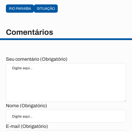
RIO PARAÍBA
SITUAÇÃO
Comentários
Seu comentário (Obrigatório)
Nome (Obrigatório)
E-mail (Obrigatório)