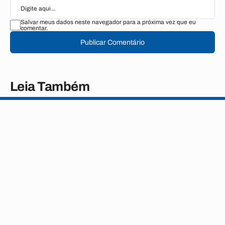
Salvar meus dados neste navegador para a próxima vez que eu
comentar.
Publicar Comentário
Leia Também