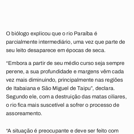
O biólogo explicou que o rio Paraíba é
parcialmente intermediário, uma vez que parte de
seu leito desaparece em épocas de seca.
“Embora a partir de seu médio curso seja sempre
perene, a sua profundidade e margens vêm cada
vez mais diminuindo, principalmente nas regiões
de Itabaiana e São Miguel de Taipu”, declara.
Segundo ele, com a destruição das matas ciliares,
o rio fica mais suscetível a sofrer o processo de
assoreamento.
“A situação é preocupante e deve ser feito com