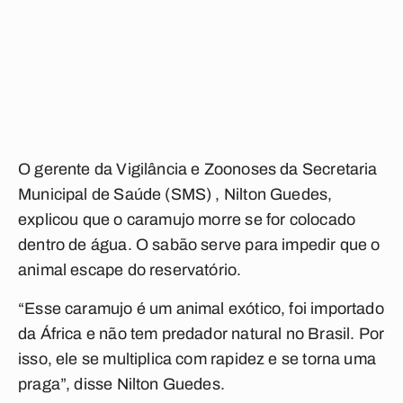
O gerente da Vigilância e Zoonoses da Secretaria
Municipal de Saúde (SMS) , Nilton Guedes,
explicou que o caramujo morre se for colocado
dentro de água. O sabão serve para impedir que o
animal escape do reservatório.
“Esse caramujo é um animal exótico, foi importado
da África e não tem predador natural no Brasil. Por
isso, ele se multiplica com rapidez e se torna uma
praga”, disse Nilton Guedes.