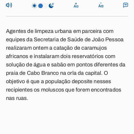
Agentes de limpeza urbana em parceira com
equipes da Secretaria de Saúde de João Pessoa
realizaram ontem a catação de caramujos
africanos e instalaram dois reservatórios com
solução de água e sabão em pontos diferentes da
praia de Cabo Branco na orla da capital. O
objetivo é que a população deposite nesses
recipientes os moluscos que forem encontrados
nas ruas.