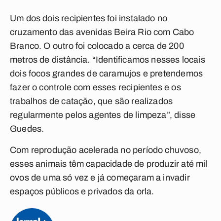
Um dos dois recipientes foi instalado no
cruzamento das avenidas Beira Rio com Cabo
Branco. O outro foi colocado a cerca de 200
metros de distância. “Identificamos nesses locais
dois focos grandes de caramujos e pretendemos
fazer o controle com esses recipientes e os
trabalhos de catação, que são realizados
regularmente pelos agentes de limpeza”, disse
Guedes.
Com reprodução acelerada no período chuvoso,
esses animais têm capacidade de produzir até mil
ovos de uma só vez e já começaram a invadir
espaços públicos e privados da orla.