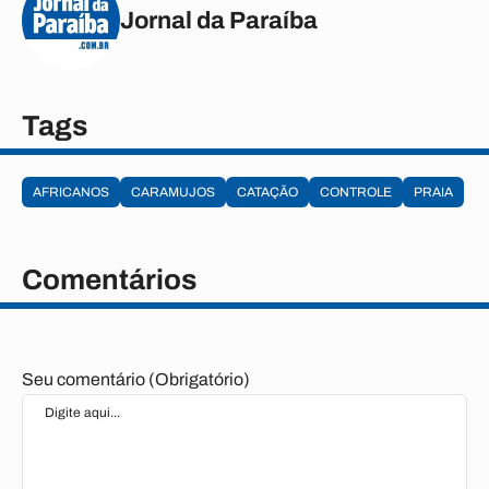
Jornal da Paraíba
Tags
AFRICANOS
CARAMUJOS
CATAÇÃO
CONTROLE
PRAIA
Comentários
Seu comentário (Obrigatório)