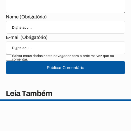
Nome (Obrigatório)
E-mail (Obrigatório)
Salvar meus dados neste navegador para a próxima vez que eu
comentar.
Publicar Comentário
Leia Também