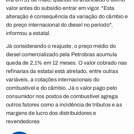
valor antes do subsídio entrar em vigor. "Esta
alteração é consequência da variação do câmbio e
do preço internacional do diesel no período",
informou a estatal.
Já considerando o reajuste, o preço médio do
diesel comercializado pela Petrobras acumula
queda de 2,1% em 12 meses. O valor cobrado nas
refinarias da estatal está atrelado, entre outras
variáveis, a cotações internacionais do
combustível e do câmbio. Já o valor pago pelo
consumidor nos postos de combustível agrega
outros fatores como a incidência de tributos e as
margens de lucro dos distribuidores e
revendedores