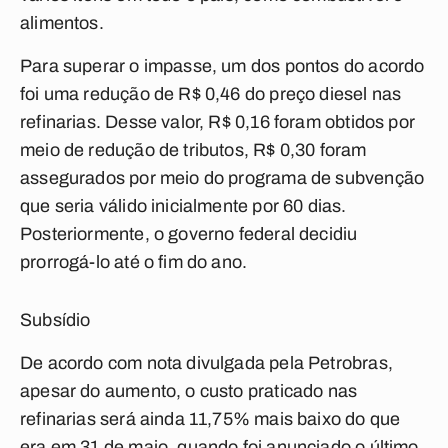
alimentos.
Para superar o impasse, um dos pontos do acordo
foi uma redução de R$ 0,46 do preço diesel nas
refinarias. Desse valor, R$ 0,16 foram obtidos por
meio de redução de tributos, R$ 0,30 foram
assegurados por meio do programa de subvenção
que seria válido inicialmente por 60 dias.
Posteriormente, o governo federal decidiu
prorrogá-lo até o fim do ano.
Subsídio
De acordo com nota divulgada pela Petrobras,
apesar do aumento, o custo praticado nas
refinarias será ainda 11,75% mais baixo do que
era em 31 de maio, quando foi anunciado o último