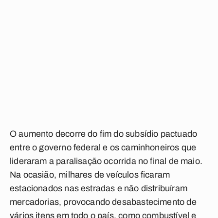
O aumento decorre do fim do subsídio pactuado
entre o governo federal e os caminhoneiros que
lideraram a paralisação ocorrida no final de maio.
Na ocasião, milhares de veículos ficaram
estacionados nas estradas e não distribuíram
mercadorias, provocando desabastecimento de
vários itens em todo o país, como combustível e