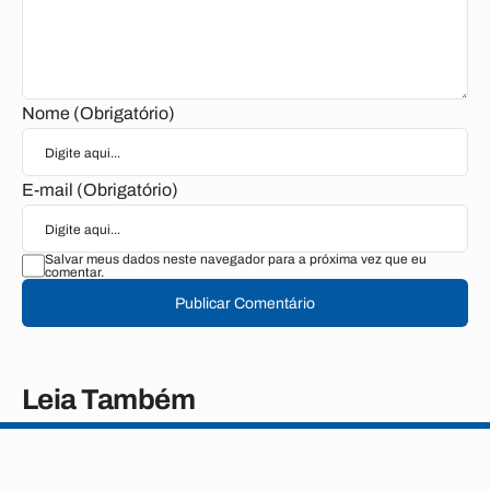
Nome (Obrigatório)
E-mail (Obrigatório)
Salvar meus dados neste navegador para a próxima vez que eu
comentar.
Publicar Comentário
Leia Também