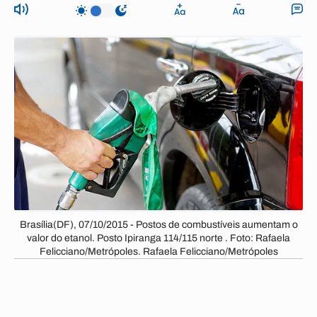
Brasília(DF), 07/10/2015 - Postos de combustíveis aumentam o
valor do etanol. Posto Ipiranga 114/115 norte . Foto: Rafaela
Felicciano/Metrópoles. Rafaela Felicciano/Metrópoles