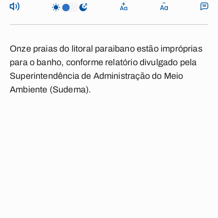
Onze praias do litoral paraibano estão impróprias
para o banho, conforme relatório divulgado pela
Superintendência de Administração do Meio
Ambiente (Sudema).