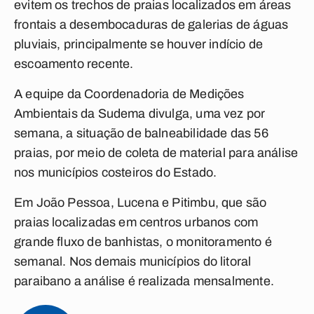
evitem os trechos de praias localizados em áreas
frontais a desembocaduras de galerias de águas
pluviais, principalmente se houver indício de
escoamento recente.
A equipe da Coordenadoria de Medições
Ambientais da Sudema divulga, uma vez por
semana, a situação de balneabilidade das 56
praias, por meio de coleta de material para análise
nos municípios costeiros do Estado.
Em João Pessoa, Lucena e Pitimbu, que são
praias localizadas em centros urbanos com
grande fluxo de banhistas, o monitoramento é
semanal. Nos demais municípios do litoral
paraibano a análise é realizada mensalmente.