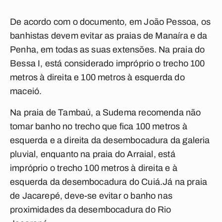
De acordo com o documento, em João Pessoa, os
banhistas devem evitar as praias de Manaíra e da
Penha, em todas as suas extensões. Na praia do
Bessa I, está considerado impróprio o trecho 100
metros à direita e 100 metros à esquerda do
maceió.
Na praia de Tambaú, a Sudema recomenda não
tomar banho no trecho que fica 100 metros à
esquerda e a direita da desembocadura da galeria
pluvial, enquanto na praia do Arraial, está
impróprio o trecho 100 metros à direita e à
esquerda da desembocadura do Cuiá.Já na praia
de Jacarepé, deve-se evitar o banho nas
proximidades da desembocadura do Rio