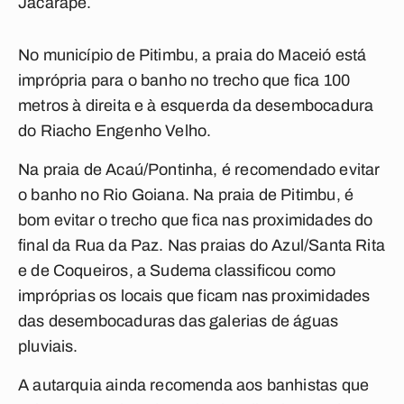
Jacarapé.
No município de Pitimbu, a praia do Maceió está
imprópria para o banho no trecho que fica 100
metros à direita e à esquerda da desembocadura
do Riacho Engenho Velho.
Na praia de Acaú/Pontinha, é recomendado evitar
o banho no Rio Goiana. Na praia de Pitimbu, é
bom evitar o trecho que fica nas proximidades do
final da Rua da Paz. Nas praias do Azul/Santa Rita
e de Coqueiros, a Sudema classificou como
impróprias os locais que ficam nas proximidades
das desembocaduras das galerias de águas
pluviais.
A autarquia ainda recomenda aos banhistas que