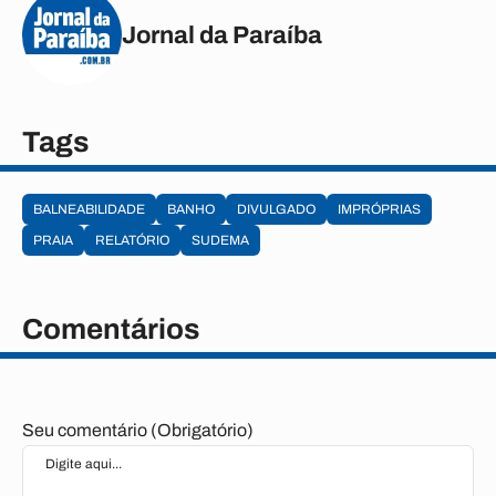
Jornal da Paraíba
Tags
BALNEABILIDADE
BANHO
DIVULGADO
IMPRÓPRIAS
PRAIA
RELATÓRIO
SUDEMA
Comentários
Seu comentário (Obrigatório)