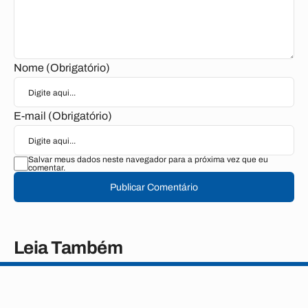
Nome (Obrigatório)
E-mail (Obrigatório)
Salvar meus dados neste navegador para a próxima vez que eu
comentar.
Publicar Comentário
Leia Também